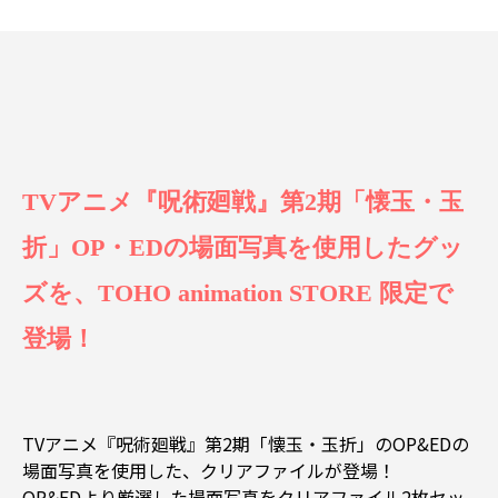
TVアニメ『呪術廻戦』第2期「懐玉・玉
折」OP・EDの場面写真を使用したグッ
ズを、TOHO animation STORE 限定で
登場！
TVアニメ『呪術廻戦』第2期「懐玉・玉折」のOP&EDの
場面写真を使用した、クリアファイルが登場！
OP&EDより厳選した場面写真をクリアファイル2枚セッ