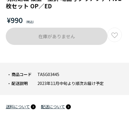
枚セット OP／ED
¥990
在庫がありません
商品コード
TASG03445
配送説明
2023年11月中旬より順次お届け予定
送料について
配送について