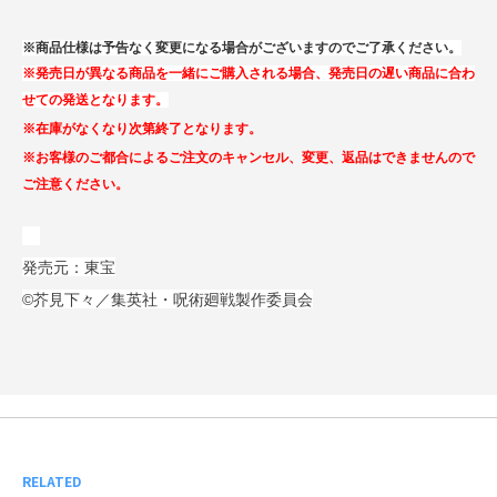
※商品仕様は予告なく変更になる場合がございますのでご了承ください。
※発売日が異なる商品を一緒にご購入される場合、発売日の遅い商品に合わ
せての発送となります。
※在庫がなくなり次第終了となります。
※お客様のご都合によるご注文のキャンセル、変更、返品はできませんので
ご注意ください。
発売元：東宝
©芥見下々／集英社・呪術廻戦製作委員会
RELATED