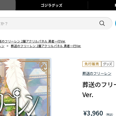
ゴジラ
グッズ
送のフリーレン 2層アクリルパネル 勇者一行Ver.
レン
>
葬送のフリーレン 2層アクリルパネル 勇者一行Ver.
葬送のフリーレン
葬送のフリ
Ver.
¥3,960