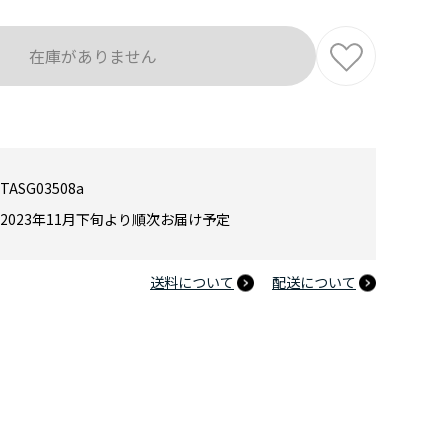
在庫がありません
TASG03508a
2023年11月下旬より順次お届け予定
送料について
配送について