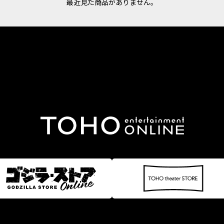
最近見た商品がありません。