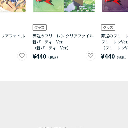
クリアファイル
葬送のフリーレン クリアファイル
葬送のフリーレ
新パーティーVer.
フリーレンVer.
（新パーティーVer.）
（フリーレンVe
¥440
¥440