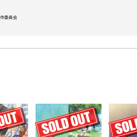
製作委員会