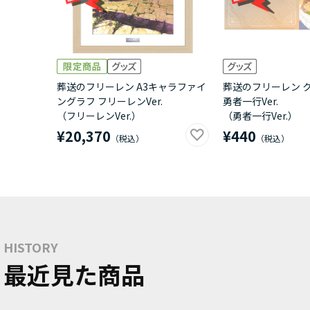
葬送のフリーレン A3キャラファイ
葬送のフリーレン 
ングラフ フリーレンVer.
勇者一行Ver.
（フリーレンVer.）
（勇者一行Ver.）
¥20,370
¥440
HISTORY
最近見た商品