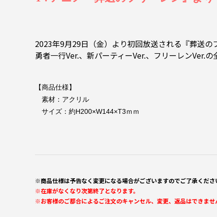
2023年9月29日（金）より初回放送される『葬送
勇者一行Ver.、新パーティーVer.、フリーレンV
【商品仕様】
素材：アクリル
サイズ：約H200×W144×T3ｍｍ
※商品仕様は予告なく変更になる場合がございますのでご了承くださ
※在庫がなくなり次第終了となります。
※お客様のご都合によるご注文のキャンセル、変更、返品はできませ