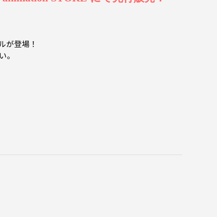
ネルが登場！
さい。