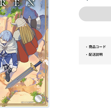
商品コード
配送説明