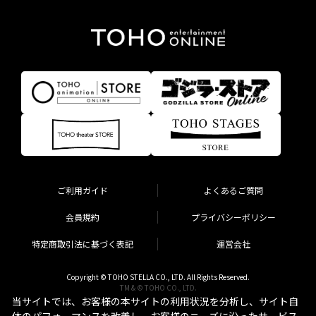
ご利用ガイド
よくあるご質問
会員規約
プライバシーポリシー
特定商取引法に基づく表記
運営会社
Copyright © TOHO STELLA CO., LTD. All Rights Reserved.
TM & © TOHO CO., LTD.
当サイトでは、お客様の本サイトの利用状況を分析し、サイト自