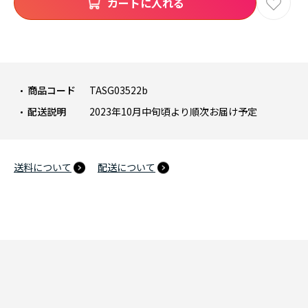
カートに入れる
商品コード
TASG03522b
配送説明
2023年10月中旬頃より順次お届け予定
送料について
配送について