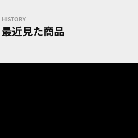
HISTORY
最近見た商品