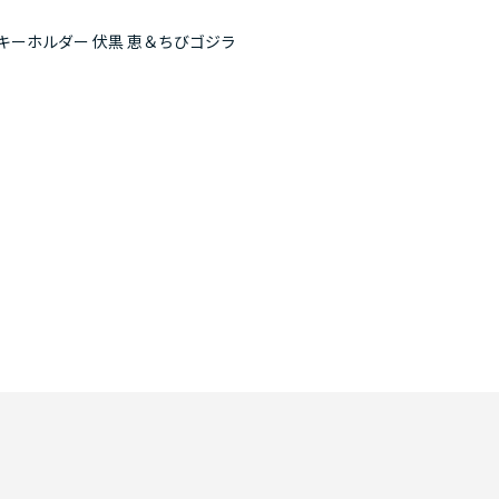
キーホルダー 伏黒 恵＆ちびゴジラ