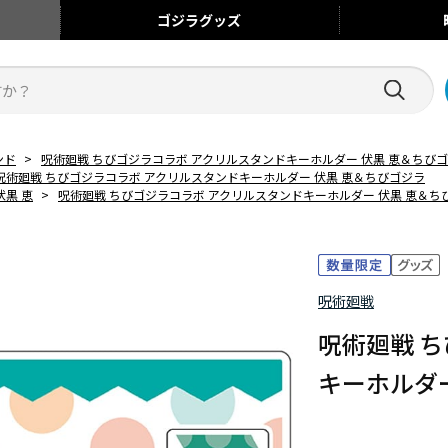
ゴジラ
グッズ
ンド
>
呪術廻戦 ちびゴジラコラボ アクリルスタンドキーホルダー 伏黒 恵＆ちび
呪術廻戦 ちびゴジラコラボ アクリルスタンドキーホルダー 伏黒 恵＆ちびゴジラ
伏黒 恵
>
呪術廻戦 ちびゴジラコラボ アクリルスタンドキーホルダー 伏黒 恵＆ち
呪術廻戦
呪術廻戦 
キーホルダ