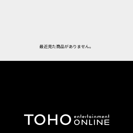
最近見た商品がありません。