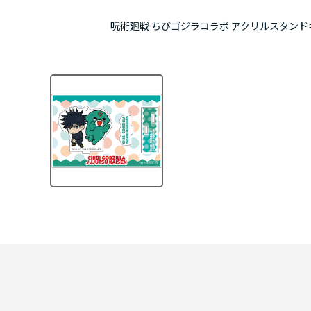
呪術廻戦 ちびゴジラコラボ アクリルスタンド