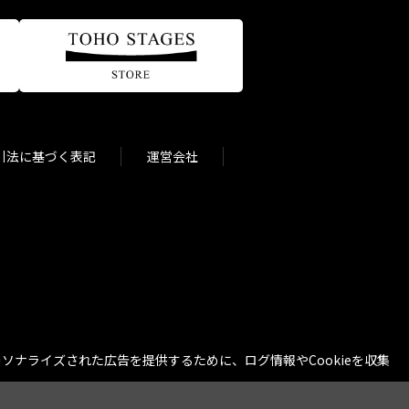
引法に基づく表記
運営会社
ナライズされた広告を提供するために、ログ情報やCookieを収集