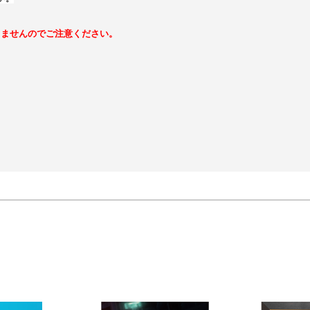
きませんのでご注意ください。