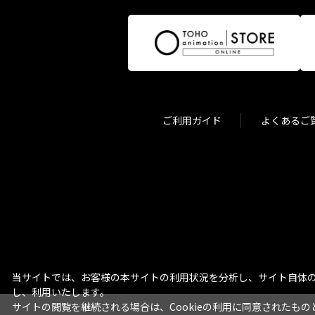
ご利用ガイド
よくあるご
当サイトでは、お客様の本サイトの利用状況を分析し、サイト自体の
し、利用いたします。
サイトの閲覧を継続される場合は、Cookieの利用に同意されたもの