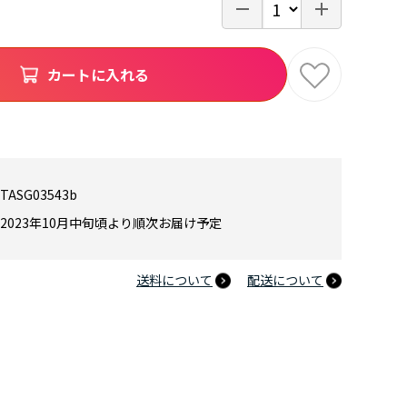
カートに入れる
TASG03543b
2023年10月中旬頃より順次お届け予定
送料について
配送について