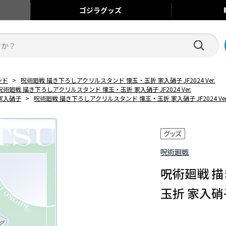
ゴジラ
グッズ
ンド
>
呪術廻戦 描き下ろしアクリルスタンド 懐玉・玉折 家入硝子 JF2024 Ver.
呪術廻戦 描き下ろしアクリルスタンド 懐玉・玉折 家入硝子 JF2024 Ver.
家入硝子
>
呪術廻戦 描き下ろしアクリルスタンド 懐玉・玉折 家入硝子 JF2024 Ver
呪術廻戦
呪術廻戦 
玉折 家入硝子 