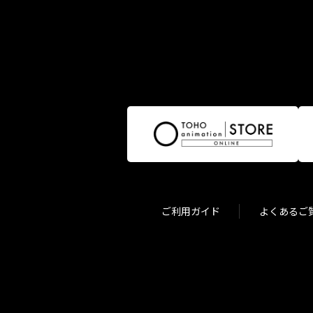
ご利用ガイド
よくあるご