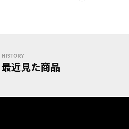
HISTORY
最近見た商品