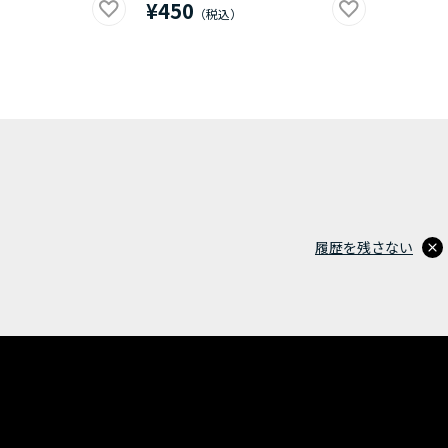
¥450
履歴を残さない