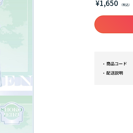
¥1,650
商品コード
配送説明