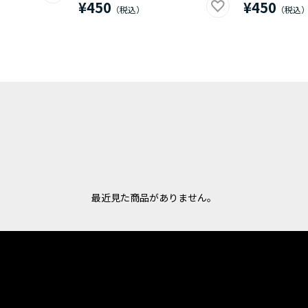
¥450
¥450
最近見た商品がありません。