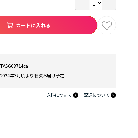
カートに入れる
TASG03714ca
2024年3月頃より順次お届け予定
送料について
配送について