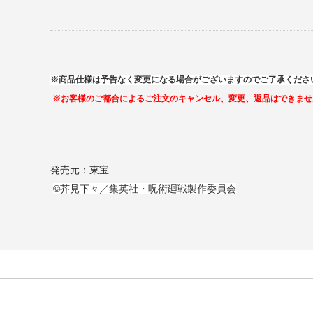
※商品仕様は予告なく変更になる場合がございますのでご了承くださ
※お客様のご都合によるご注文のキャンセル、変更、返品はできませ
発売元：東宝
©芥見下々／集英社・呪術廻戦製作委員会