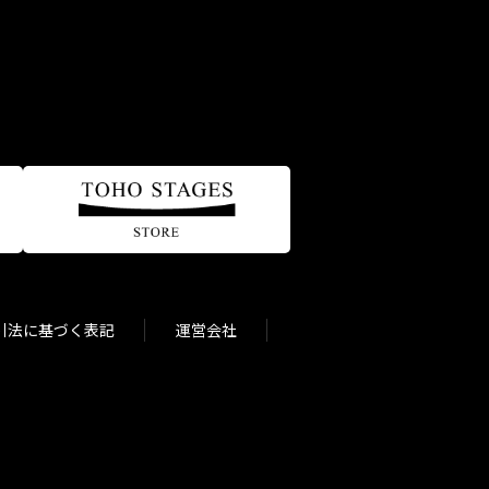
引法に基づく表記
運営会社