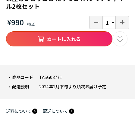
ル2枚セット
¥990
カートに入れる
商品コード
TASG03771
配送説明
2024年2月下旬より順次お届け予定
送料について
配送について