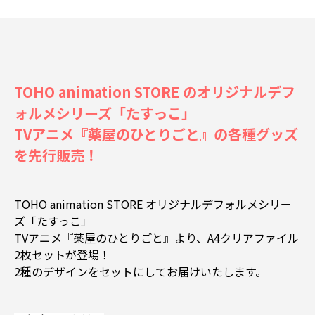
TOHO animation STORE のオリジナルデフ
ォルメシリーズ「たすっこ」
TVアニメ『薬屋のひとりごと』の各種グッズ
を先行販売！
TOHO animation STORE オリジナルデフォルメシリー
ズ「たすっこ」
TVアニメ『薬屋のひとりごと』より、A4クリアファイル
2枚セットが登場！
2種のデザインをセットにしてお届けいたします。