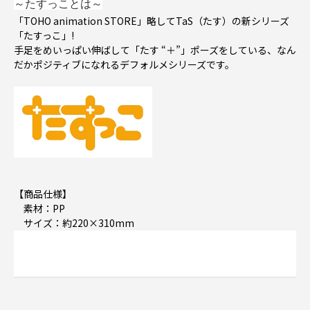
～たすっことは～
「TOHO animation STORE」略してTaS（たす）の新シリーズ
「たすっこ」!
手足をめいっぱい伸ばして「たす “＋”」ポーズをしている、なん
だかポジティブになれるデフォルメシリーズです。
【商品仕様】
素材：PP
サイズ：約220×310mm