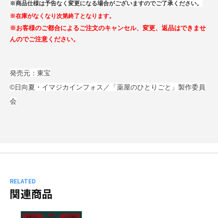
※商品仕様は予告なく変更になる場合がございますのでご了承ください。
※在庫がなくなり次第終了となります。
※お客様のご都合によるご注文のキャンセル、変更、返品はできませ
んのでご注意ください。
発売元：東宝
©日向夏・イマジカインフォス／「薬屋のひとりごと」製作委員
会
RELATED
関連商品