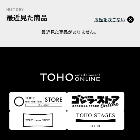
HISTORY
最近見た商品
履歴を残さない
最近見た商品がありません。