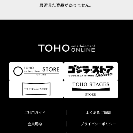
最近見た商品がありません。
ご利用ガイド
よくあるご質問
会員規約
プライバシーポリシー