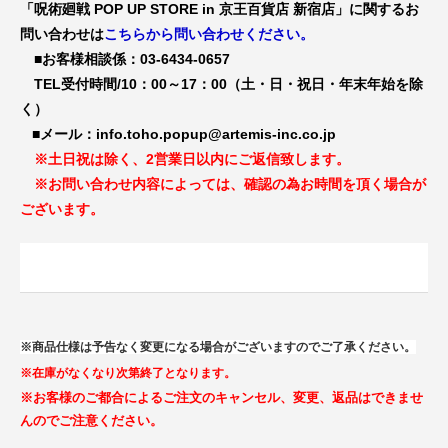
「呪術廻戦 POP UP STORE in 京王百貨店 新宿店」に関するお
問い合わせは
こちらから問い合わせください。
■お客様相談係：03-6434-0657
TEL受付時間/10：00～17：00（土・日・祝日・年末年始を除
く）
■メール：info.toho.popup@artemis-inc.co.jp
※土日祝は除く、2営業日以内にご返信致します。
※お問い合わせ内容によっては、確認の為お時間を頂く場合が
ございます。
※商品仕様は予告なく変更になる場合がございますのでご了承ください。
※在庫がなくなり次第終了となります。
※お客様のご都合によるご注文のキャンセル、変更、返品はできませ
んのでご注意ください。