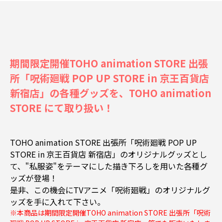
期間限定開催TOHO animation STORE 出張
所「呪術廻戦 POP UP STORE in 京王百貨店
新宿店」の各種グッズを、TOHO animation
STORE にて取り扱い！
TOHO animation STORE 出張所「呪術廻戦 POP UP
STORE in 京王百貨店 新宿店」のオリジナルグッズとし
て、"私服姿"をテーマにした描き下ろしを用いた各種グ
ッズが登場！
是非、この機会にTVアニメ「呪術廻戦」のオリジナルグ
ッズを手に入れて下さい。
※本商品は期間限定開催TOHO animation STORE 出張所「呪術