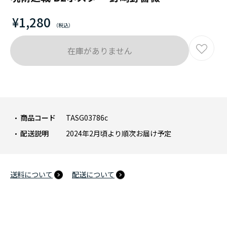
¥1,280
在庫がありません
商品コード
TASG03786c
配送説明
2024年2月頃より順次お届け予定
送料について
配送について