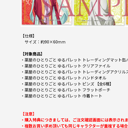
【仕様】
サイズ：約90×60ｍｍ
【対象商品】
・薬屋のひとりごと ゆるパレット トレーディングマット缶バ
・薬屋のひとりごと ゆるパレット クリアファイル
・薬屋のひとりごと ゆるパレット トレーディングアクリル
・薬屋のひとりごと ゆるパレット ハンドタオル
・薬屋のひとりごと ゆるパレット ピンズ 【全6種】
・薬屋のひとりごと ゆるパレット フラットポーチ
・薬屋のひとりごと ゆるパレット 巾着トート
【注意】
・購入特典につきましては、ご注文確認画面には表示され
・複数お買い求め頂いても同じキャラクターが重複する場