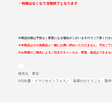
・特典はなくなり次第終了となります
※商品仕様は予告なく変更になる場合がございますのでご了承くださ
※本商品はその他商品と一緒にお買い求めいただけません。予めご了
※お客様のご都合によるご注文のキャンセル、変更、返品はできませ
発売元：東宝
©日向夏・イマジカインフォス／「薬屋のひとりごと」製作