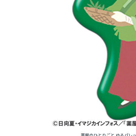
薬屋のひとりごと ゆるパレッ