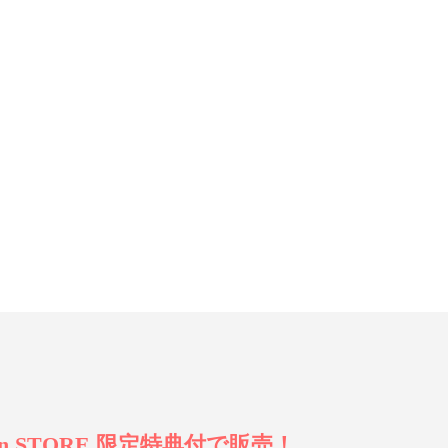
 STORE 限定特典付で販売！