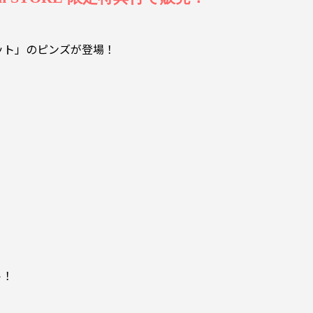
ット」のピンズが登場！
ト！