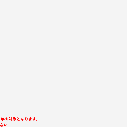
付与の対象となります。
さい