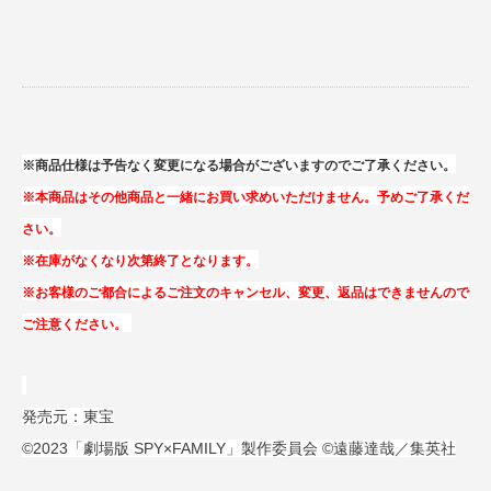
※商品仕様は予告なく変更になる場合がございますのでご了承ください。
※本商品はその他商品と一緒にお買い求めいただけません。予めご了承くだ
さい。
※在庫がなくなり次第終了となります。
※お客様のご都合によるご注文のキャンセル、変更、返品はできませんので
ご注意ください。
発売元：東宝
©2023「劇場版 SPY×FAMILY」製作委員会 ©遠藤達哉／集英社