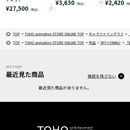
¥3,630
¥2,420
¥27,500
TOP
>
TOHO animation STORE ONLINE TOP
>
キャラファイングラフ
>
TOP
>
TOHO animation STORE ONLINE TOP
>
作品
>
SPY×FAMILY
>
『
HISTORY
最近見た商品
履歴を残さない
最近見た商品がありません。