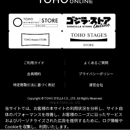
ご利用ガイド
よくあるご質問
会員規約
プライバシーポリシー
特定商取引法に基づく表記
運営会社
Copyright © TOHO STELLA CO., LTD. All Rights Reserved.
TM & © TOHO CO., LTD.
当サイトでは、お客様の本サイトの利用状況を分析し、サイト自
体のパフォーマンスを改善し、お客様のニーズに沿ったサービス
およびパーソナライズされた広告を提供するために、ログ情報や
Cookieを収集し、利用いたします。