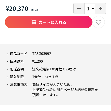
¥20,370
カートに入れる
商品コード
TASG03992
個別送料
¥1,200
配送説明
注文確定後1か月程でお届け
購入制限
1会計につき１点
注意事項①
商品サイズが大きいため、
上記商品代金に加えページ内記載の送料を
頂戴いたします。