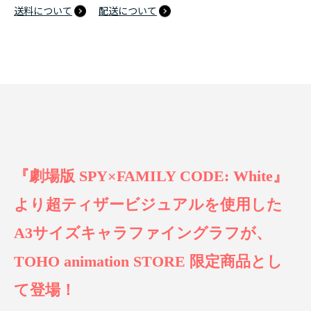
送料について
配送について
『劇場版 SPY×FAMILY CODE: White』
より超ティザービジュアルを使用した
A3サイズキャラファイングラフが、
TOHO animation STORE 限定商品とし
て登場！