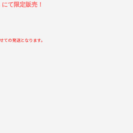
RE にて限定販売！
せての発送となります。