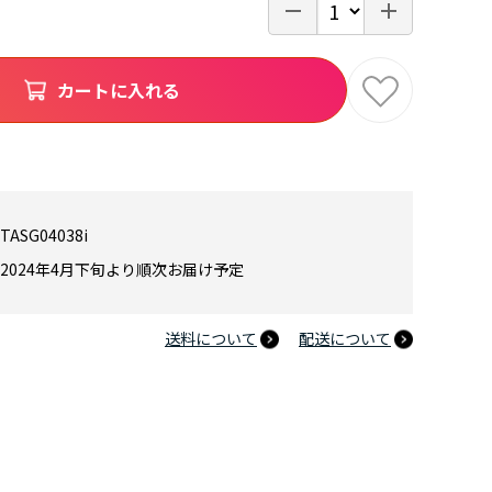
カートに入れる
TASG04038i
2024年4月下旬より順次お届け予定
送料について
配送について