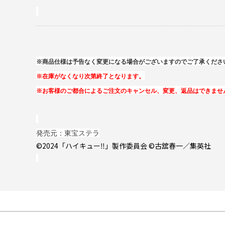
※商品仕様は予告なく変更になる場合がございますのでご了承くださ
※在庫がなくなり次第終了となります。
※お客様のご都合によるご注文のキャンセル、変更、返品はできませ
発売元：東宝ステラ
©2024「ハイキュー‼」製作委員会 ©古舘春一／集英社