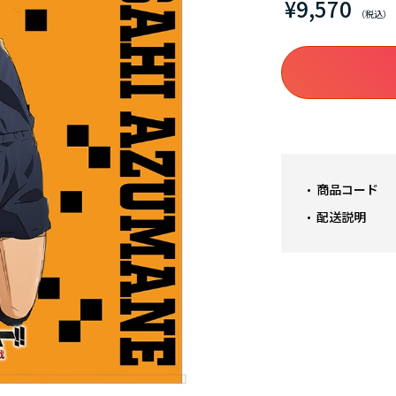
¥9,570
商品コード
配送説明