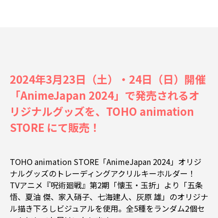
2024年3月23日（土）・24日（日）開催
「AnimeJapan 2024」で発売されるオ
リジナルグッズを、TOHO animation
STORE にて販売！
TOHO animation STORE「AnimeJapan 2024」オリジ
ナルグッズのトレーディングアクリルキーホルダー！
TVアニメ『呪術廻戦』第2期「懐玉・玉折」より「五条
悟、夏油 傑、家入硝子、七海建人、灰原 雄」のオリジナ
ル描き下ろしビジュアルを使用。全5種をランダム2個セ