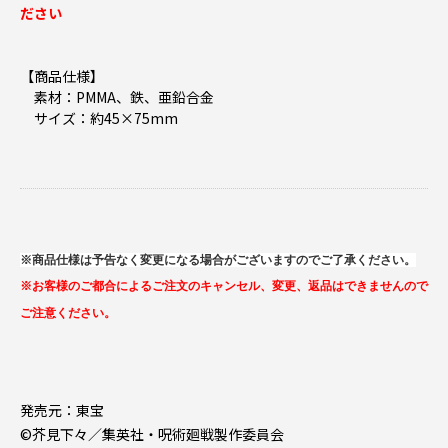
ださい
【商品仕様】
素材：PMMA、鉄、亜鉛合金
サイズ：約45×75mm
※商品仕様は予告なく変更になる場合がございますのでご了承ください。
※お客様のご都合によるご注文のキャンセル、変更、返品はできませんので
ご注意ください。
発売元：東宝
©芥見下々／集英社・呪術廻戦製作委員会