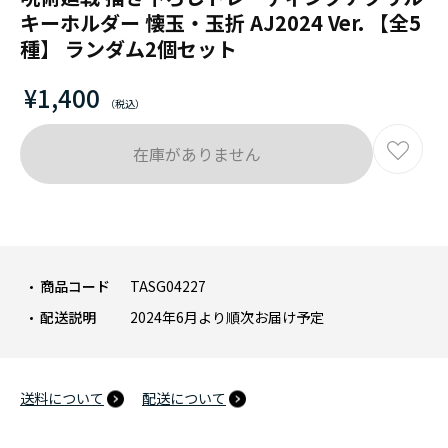
キーホルダー 懐玉・玉折 AJ2024 Ver. 【全5
種】 ランダム2個セット
¥1,400
在庫がありません
商品コード
TASG04227
配送説明
2024年6月より順次お届け予定
送料について
配送について