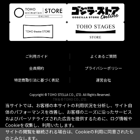
ご利用ガイド
よくあるご質問
会員規約
プライバシーポリシー
特定商取引法に基づく表記
運営会社
Copyright © TOHO STELLA CO., LTD. All Rights Reserved.
TM & © TOHO CO., LTD.
当サイトでは、お客様の本サイトの利用状況を分析し、サイト自
体のパフォーマンスを改善し、お客様のニーズに沿ったサービス
およびパーソナライズされた広告を提供するために、ログ情報や
Cookieを収集し、利用いたします。
サイトの閲覧を継続される場合は、Cookieの利用に同意されたも
のとみなします。