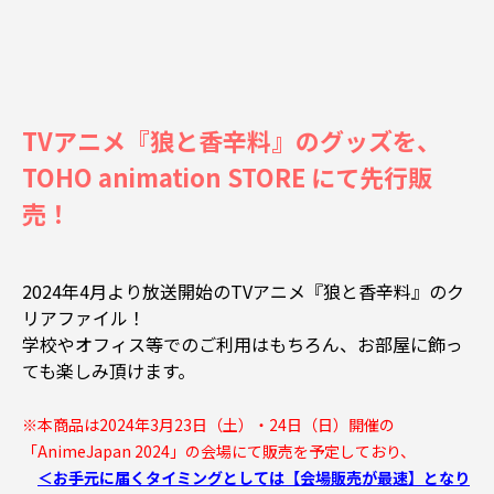
TVアニメ『狼と香辛料』のグッズを、
TOHO animation STORE にて先行販
売！
2024年4月より放送開始のTVアニメ『狼と香辛料』のク
リアファイル！
学校やオフィス等でのご利用はもちろん、お部屋に飾っ
ても楽しみ頂けます。
※本商品は2024年3月23日（土）・24日（日）開催の
「AnimeJapan 2024」の会場にて販売を予定しており、
＜お手元に届くタイミングとしては【会場販売が最速】となり