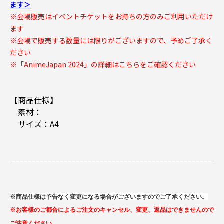
ます＞
※会場販売はイベントチケットをお持ちの方のみご利用いただけ
ます
※会場で販売する数量には限りがございますので、予めご了承く
ださい
※「AnimeJapan 2024」の詳細は
こちらをご確認ください
【商品仕様】
素材：
サイズ：A4
※商品仕様は予告なく変更になる場合がございますのでご了承ください。
※お客様のご都合によるご注文のキャンセル、変更、返品はできませんので
ご注意ください。