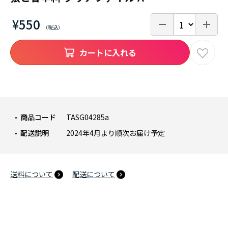
¥550
カートに入れる
商品コード
TASG04285a
配送説明
2024年4月より順次お届け予定
送料について
配送について