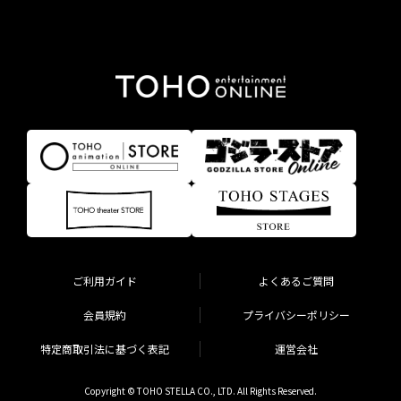
ご利用ガイド
よくあるご質問
会員規約
プライバシーポリシー
特定商取引法に基づく表記
運営会社
Copyright © TOHO STELLA CO., LTD. All Rights Reserved.