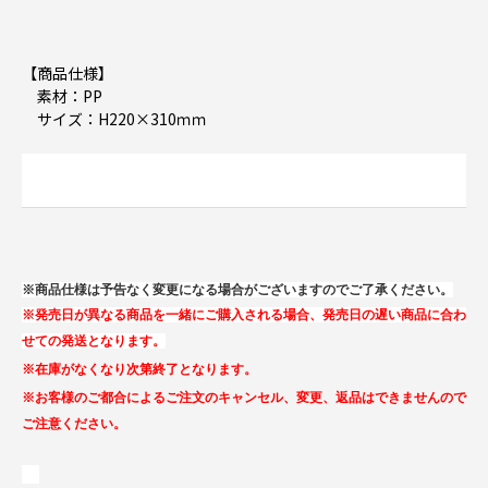
【商品仕様】
素材：PP
サイズ：H220×310ｍｍ
※商品仕様は予告なく変更になる場合がございますのでご了承ください。
※発売日が異なる商品を一緒にご購入される場合、発売日の遅い商品に合わ
せての発送となります。
※在庫がなくなり次第終了となります。
※お客様のご都合によるご注文のキャンセル、変更、返品はできませんので
ご注意ください。