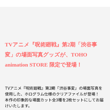
TVアニメ『呪術廻戦』第2期「渋谷事
変」の場面写真グッズが、TOHO
animation STORE 限定で登場！
TVアニメ『呪術廻戦』第2期「渋谷事変」の場面写真を
使用した、ホログラム仕様のクリアファイルが登場！
本作の印象的な場面カット全3種を2枚セットにしてお届
けいたします。