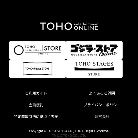
ご利用ガイド
よくあるご質問
会員規約
プライバシーポリシー
特定商取引法に基づく表記
運営会社
Copyright © TOHO STELLA CO., LTD. All Rights Reserved.
TM & © TOHO CO., LTD.