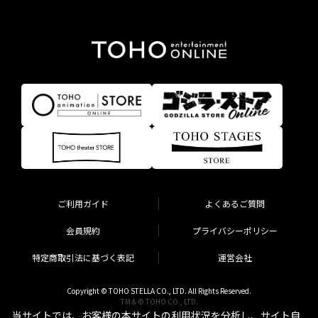
ご利用ガイド
よくあるご質問
会員規約
プライバシーポリシー
特定商取引法に基づく表記
運営会社
Copyright © TOHO STELLA CO., LTD. All Rights Reserved.
TM & © TOHO CO., LTD.
当サイトでは、お客様の本サイトの利用状況を分析し、サイト自