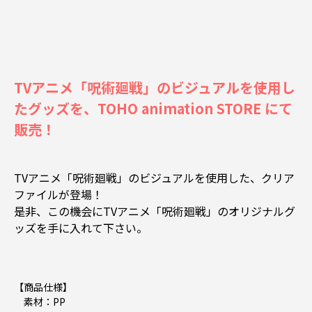
TVアニメ「呪術廻戦」のビジュアルを使用し
たグッズを、TOHO animation STORE にて
販売！
TVアニメ「呪術廻戦」のビジュアルを使用した、クリア
ファイルが登場！
是非、この機会にTVアニメ「呪術廻戦」のオリジナルグ
ッズを手に入れて下さい。
【商品仕様】
素材：PP