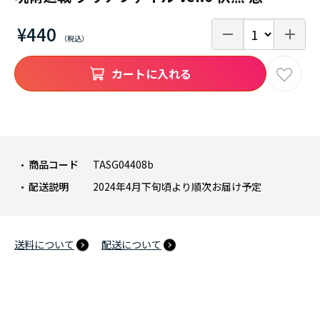
¥440
カートに入れる
商品コード
TASG04408b
配送説明
2024年4月下旬頃より順次お届け予定
送料について
配送について