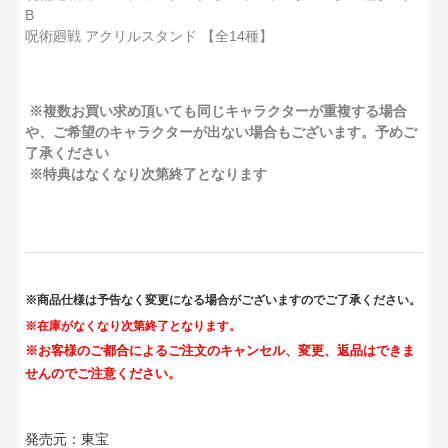
B
呪術廻戦 アクリルスタンド 【全14種】
※複数お買い求め頂いても同じキャラクターが重複する場合
や、ご希望のキャラクターが出ない場合もございます。予めご
了承ください
※特典はなくなり次第終了となります
※商品仕様は予告なく変更になる場合がございますのでご了承ください。
※在庫がなくなり次第終了となります。
※お客様のご都合によるご注文のキャンセル、変更、返品はできま
せんのでご注意ください。
発売元：東宝