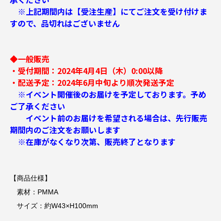
※上記期間内は【受注生産】にてご注文を受け付けま
すので、品切れはございません
◆一般販売
・受付期間：2024年4月4日（木）0:00以降
・配送予定：2024年6月中旬より順次発送予定
※イベント開催後のお届けを予定しております。予め
ご了承ください
イベント前のお届けを希望される場合は、先行販売
期間内のご注文をお願いします
※在庫がなくなり次第、販売終了となります
【商品仕様】
素材：PMMA
サイズ：約W43×H100mm