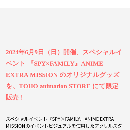
2024年6月9日（日）開催、スペシャルイ
ベント 『SPY×FAMILY』ANIME
EXTRA MISSION のオリジナルグッズ
を、TOHO animation STORE にて限定
販売！
スペシャルイベント『SPY×FAMILY』ANIME EXTRA
MISSIONのイベントビジュアルを使用したアクリルスタ