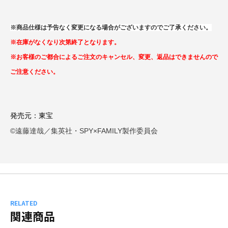
※商品仕様は予告なく変更になる場合がございますのでご了承ください。
※在庫がなくなり次第終了となります。
※お客様のご都合によるご注文のキャンセル、変更、返品はできませんので
ご注意ください。
発売元：東宝
©遠藤達哉／集英社・SPY×FAMILY製作委員会
RELATED
関連商品