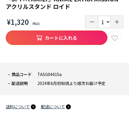
アクリルスタンド ロイド
¥1,320
カートに入れる
商品コード
TASG04415a
配送説明
2024年6月初旬頃より順次お届け予定
送料について
配送について