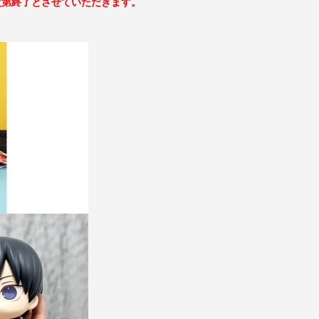
次第終了とさせていただきます。