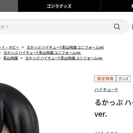
ゴジラ
グッズ
トイ・ホビー
>
るかっぷ ハイキュー!! 影山飛雄 ユニフォームver.
>
るかっぷ ハイキュー!! 影山飛雄 ユニフォームver.
>
影山飛雄
>
るかっぷ ハイキュー!! 影山飛雄 ユニフォームver.
ハイキュー!!
るかっぷ ハ
ver.