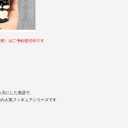
別売）はご予約受付中です
」を元にした造語で、
の人気フィギュアシリーズです