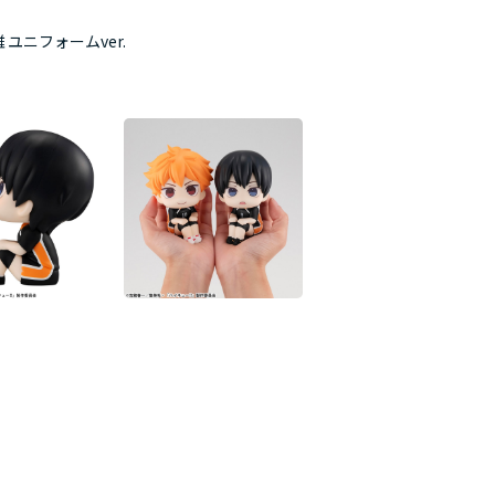
 ユニフォームver.