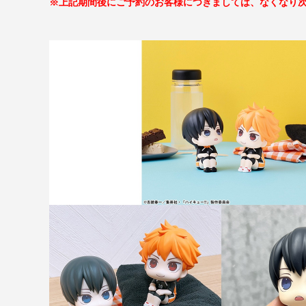
※上記期間後にご予約のお客様につきましては、なくなり