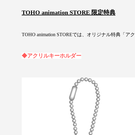
TOHO animation STORE 限定特典
TOHO animation STOREでは、オリジナル特
◆アクリルキーホルダー