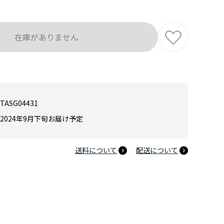
在庫がありません
TASG04431
2024年9月下旬お届け予定
送料について
配送について