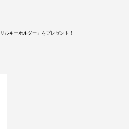
典「アクリルキーホルダー」をプレゼント！