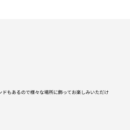
ンドもあるので様々な場所に飾ってお楽しみいただけ