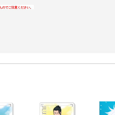
んのでご注意ください。