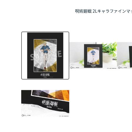
呪術廻戦 2Lキャラファインマット