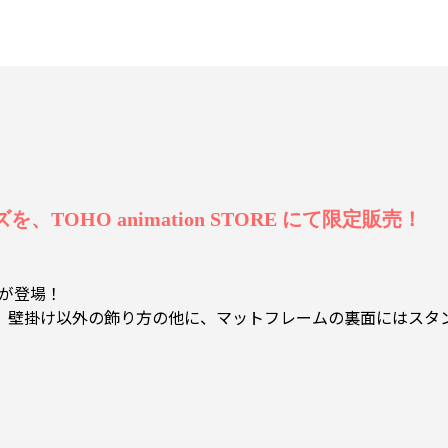
OHO animation STORE にて限定販売！
トが登場！
。壁掛け以外の飾り方の他に、マットフレームの裏面にはスタ