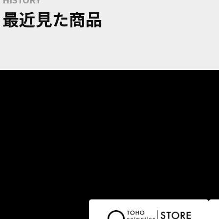
最近見た商品