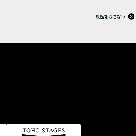
履歴を残さない