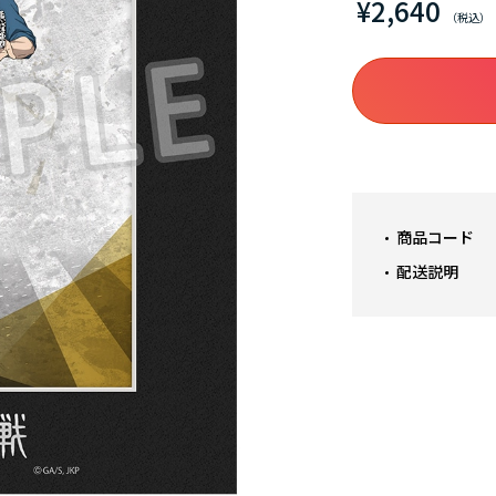
¥2,640
商品コード
配送説明