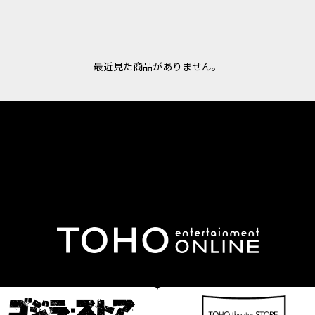
最近見た商品がありません。