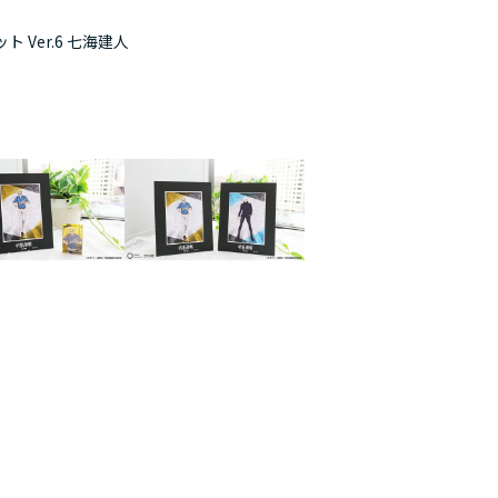
 Ver.6 七海建人