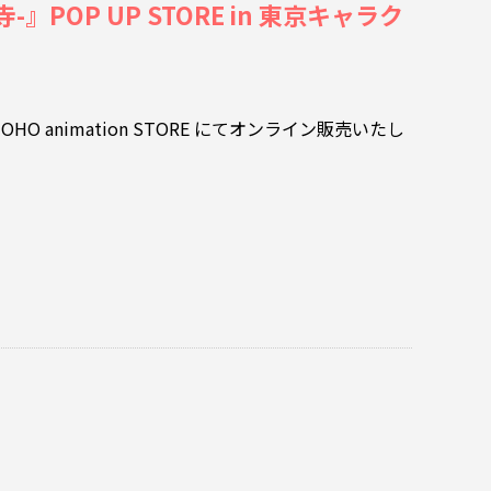
OP UP STORE in 東京キャラク
O animation STORE にてオンライン販売いたし