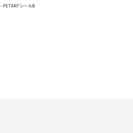
 PETANTシールB