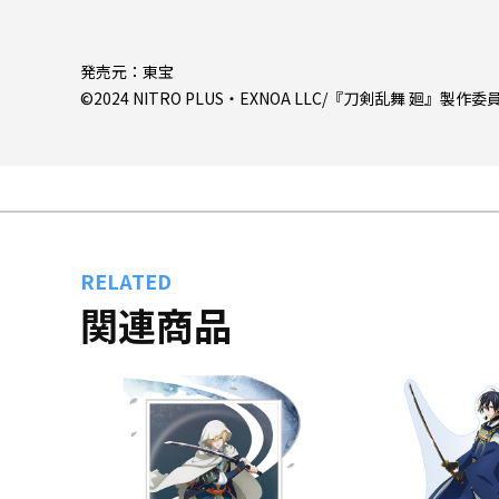
発売元：東宝
©2024 NITRO PLUS・EXNOA LLC/『刀剣乱舞 廻』製作委
RELATED
関連商品