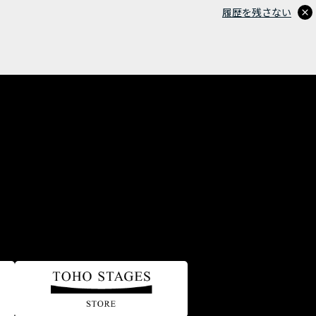
履歴を残さない