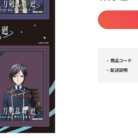
商品コード
配送説明