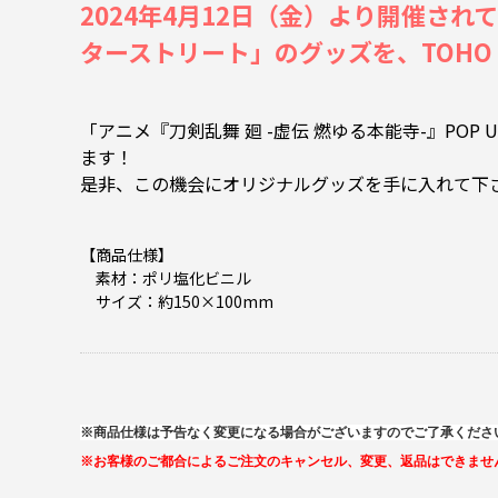
2024年4月12日（金）より開催されてい
ターストリート」のグッズを、TOHO ani
「アニメ『刀剣乱舞 廻 -虚伝 燃ゆる本能寺-』POP U
ます！
是非、この機会にオリジナルグッズを手に入れて下
【商品仕様】
素材：ポリ塩化ビニル
サイズ：約150×100mm
※商品仕様は予告なく変更になる場合がございますのでご了承くださ
※お客様のご都合によるご注文のキャンセル、変更、返品はできませ