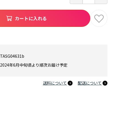
カートに入れる
TASG04631b
2024年6月中旬頃より順次お届け予定
送料について
配送について