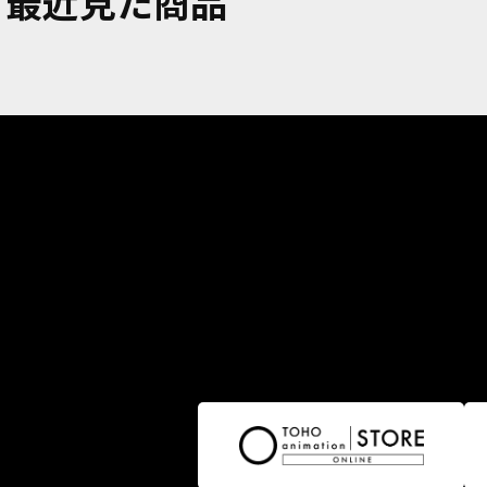
最近見た商品