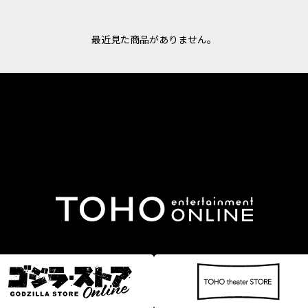
最近見た商品がありません。