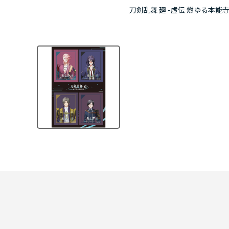
刀剣乱舞 廻 -虚伝 燃ゆる本能寺-