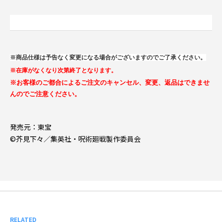
※商品仕様は予告なく変更になる場合がございますのでご了承ください。
※在庫がなくなり次第終了となります。
※お客様のご都合によるご注文のキャンセル、変更、返品はできませ
んのでご注意ください。
発売元：東宝
©芥見下々／集英社・呪術廻戦製作委員会
RELATED