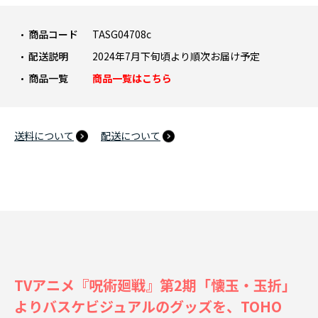
商品コード
TASG04708c
配送説明
2024年7月下旬頃より順次お届け予定
商品一覧
商品一覧はこちら
送料について
配送について
TVアニメ『呪術廻戦』第2期「懐玉・玉折」
よりバスケビジュアルのグッズを、TOHO