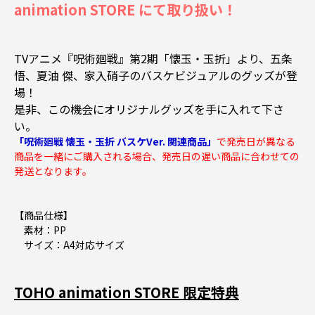
animation STORE にて取り扱い！
TVアニメ『呪術廻戦』第2期「懐玉・玉折」より、五条
悟、夏油 傑、家入硝子のバスケビジュアルのグッズが登
場！
是非、この機会にオリジナルグッズを手に入れて下さ
い。
「呪術廻戦 懐玉・玉折 バスケVer. 関連商品」
で発売日が異なる
商品を一緒にご購入される場合、発売日の遅い商品に合わせての
発送となります。
【商品仕様】
素材：PP
サイズ：A4対応サイズ
TOHO animation STORE 限定特典