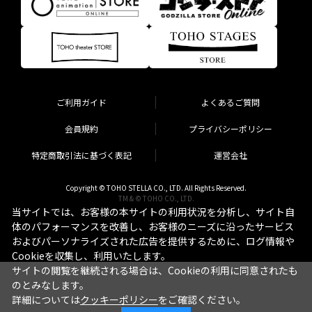
ご利用ガイド
よくあるご質問
会員規約
プライバシーポリシー
特定商取引法に基づく表記
運営会社
Copyright © TOHO STELLA CO., LTD. All Rights Reserved.
TM & © TOHO CO., LTD.
当サイトでは、お客様の本サイトの利用状況を分析し、サイト自
体のパフォーマンスを改善し、お客様のニーズに沿ったサービス
およびパーソナライズされた広告を提供するために、ログ情報や
Cookieを収集し、利用いたします。
サイトの閲覧を継続される場合は、Cookieの利用に同意されたも
のとみなします。
詳細については
クッキーポリシー
をご確認ください。