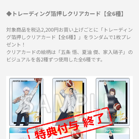
◆トレーディング箔押しクリアカード【全6種】
対象商品を税込2,200円お買い上げごとに「トレーディン
グ箔押しクリアカード【全6種】」をランダムで1枚プレ
ゼント！
クリアカードの絵柄は「五条 悟、夏油 傑、家入硝子」の
ビジュアルを各2種ずつ使用した全6種です。