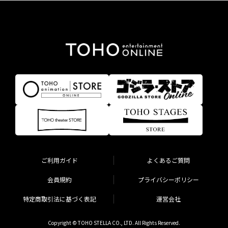
ご利用ガイド
よくあるご質問
会員規約
プライバシーポリシー
特定商取引法に基づく表記
運営会社
Copyright © TOHO STELLA CO., LTD. All Rights Reserved.