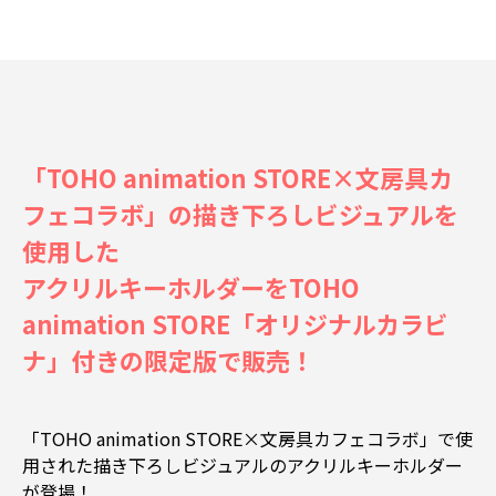
「TOHO animation STORE×文房具カ
フェコラボ」の描き下ろしビジュアルを
使用した
アクリルキーホルダーをTOHO
animation STORE「オリジナルカラビ
ナ」付きの限定版で販売！
「TOHO animation STORE×文房具カフェコラボ」で使
用された描き下ろしビジュアルのアクリルキーホルダー
が登場！