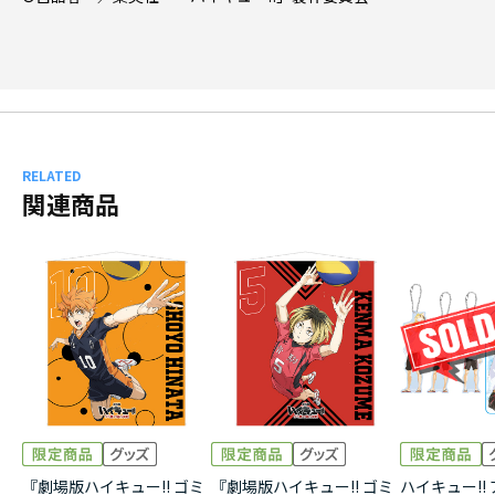
RELATED
関連商品
『劇場版ハイキュー!! ゴミ
『劇場版ハイキュー!! ゴミ
ハイキュー!!