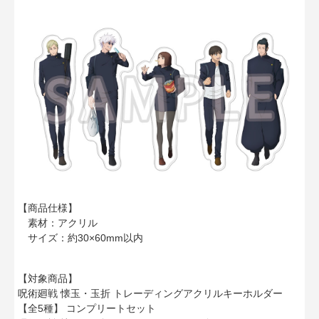
【商品仕様】
素材：アクリル
サイズ：約30×60mm以内
【対象商品】
呪術廻戦 懐玉・玉折 トレーディングアクリルキーホルダー
【全5種】 コンプリートセット