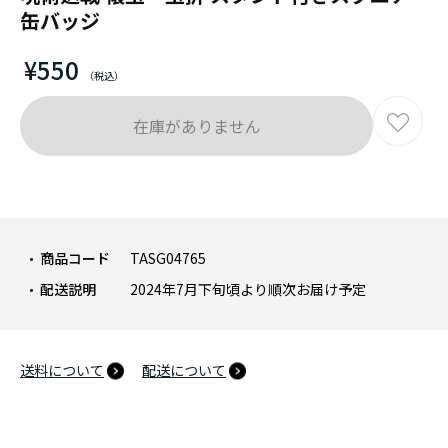
缶バッジ
¥550
在庫がありません
商品コード
TASG04765
配送説明
2024年7月下旬頃より順次お届け予定
送料について
配送について