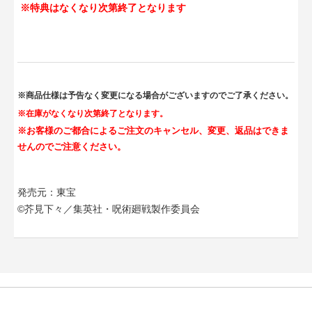
※特典はなくなり次第終了となります
※商品仕様は予告なく変更になる場合がございますのでご了承ください。
※在庫がなくなり次第終了となります。
※お客様のご都合によるご注文のキャンセル、変更、返品はできま
せんのでご注意ください。
発売元：東宝
©芥見下々／集英社・呪術廻戦製作委員会