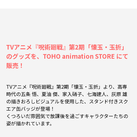
TVアニメ『呪術廻戦』第2期「懐玉・玉折」
のグッズを、TOHO animation STORE にて
販売！
TVアニメ『呪術廻戦』第2期「懐玉・玉折」より、高専
時代の五条 悟、夏油 傑、家入硝子、七海建人、灰原 雄
の描きおろしビジュアルを使用した、スタンド付きスク
エア缶バッジが登場！
くつろいだ雰囲気で放課後を過ごすキャラクターたちの
姿が描かれています。