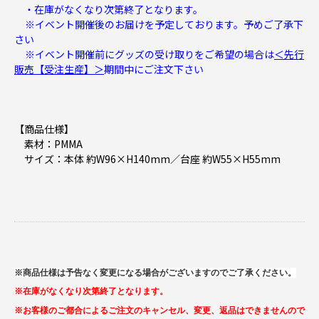
・在庫がなくなり次第終了となります。
※イベント開催後のお届けを予定しております。予めご了承下
さい
※イベント開催前にグッズの受け取りをご希望の場合は
＜先行
販売【受注生産】＞
期間中にご注文下さい
【商品仕様】
素材：PMMA
サイズ：本体 約W96×H140mm／台座 約W55×H55mm
※商品仕様は予告なく変更になる場合がございますのでご了承ください。
※在庫がなくなり次第終了となります。
※お客様のご都合によるご注文のキャンセル、変更、返品はできませんので