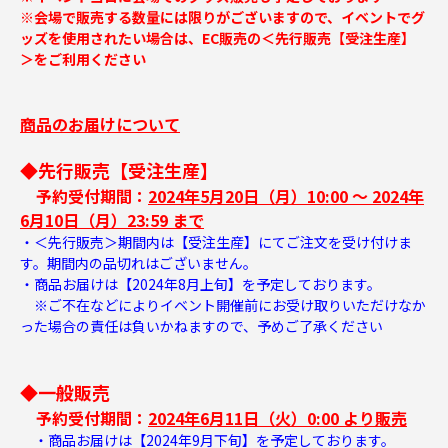
※会場で販売する数量には限りがございますので、イベントでグ
ッズを使用されたい場合は、EC販売の＜先行販売【受注生産】
＞をご利用ください
商品のお届けについて
◆先行販売【受注生産】
予約受付期間：
2024年5月20日（月）10:00 ～ 2024年
6月10日（月）23:59 まで
・＜先行販売＞期間内は【受注生産】にてご注文を受け付けま
す。期間内の品切れはございません。
・商品お届けは【2024年8月上旬】を予定しております。
※ご不在などによりイベント開催前にお受け取りいただけなか
った場合の責任は負いかねますので、予めご了承ください
◆一般販売
予約受付期間：
2024年6月11日（火）0:00 より販売
・商品お届けは【2024年9月下旬】を予定しております。