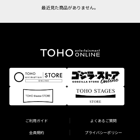
最近見た商品がありません。
ご利用ガイド
よくあるご質問
会員規約
プライバシーポリシー