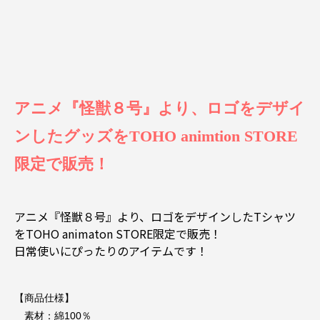
アニメ『怪獣８号』より、ロゴをデザイ
ンしたグッズをTOHO animtion STORE
限定で販売！
アニメ『怪獣８号』より、ロゴをデザインしたTシャツ
をTOHO animaton STORE限定で販売！
日常使いにぴったりのアイテムです！
【商品仕様】
素材：綿100％