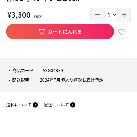
¥3,300
カートに入れる
商品コード
TASG04839
配送説明
2024年7月頃より順次お届け予定
送料について
配送について