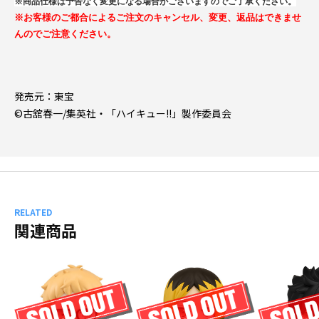
※商品仕様は予告なく変更になる場合がございますのでご了承ください。
※お客様のご都合によるご注文のキャンセル、変更、返品はできませ
んのでご注意ください。
発売元：東宝
©古舘春一/集英社・「ハイキュー!!」製作委員会
RELATED
関連商品