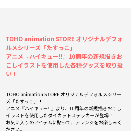
TOHO animation STORE オリジナルデフォ
ルメシリーズ「たすっこ」
アニメ『ハイキュー‼』10周年の新規描きお
こしイラストを使用した各種グッズを取り扱
い！
TOHO animation STORE オリジナルデフォルメシリー
ズ「たすっこ」！
アニメ『ハイキュー‼』より、10周年の新規描きおこし
イラストを使用したダイカットステッカーが登場！
お気に入りのアイテムに貼って、アレンジをお楽しみく
ださい。