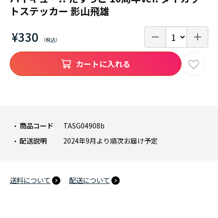
トステッカー 影山飛雄
¥330
カートに入れる
商品コード
TASG04908b
配送説明
2024年9月より順次お届け予定
送料について
配送について