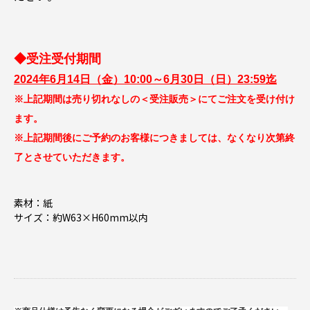
◆受注受付期間
2024年6月14日（金）10:00～6月30日（日）23:59迄
※上記期間は売り切れなしの＜受注販売＞にてご注文を受け付け
ます。
※上記期間後にご予約のお客様につきましては、なくなり次第終
了とさせていただきます。
素材：紙
サイズ：約W63×H60mm以内