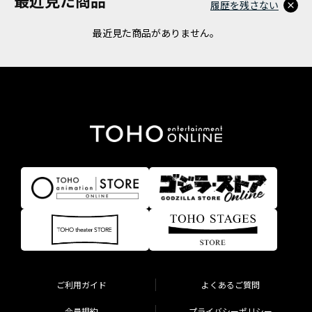
履歴を残さない
最近見た商品がありません。
ご利用ガイド
よくあるご質問
会員規約
プライバシーポリシー