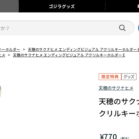
ゴジラ
グッズ
キーホルダー
>
天穂のサクナヒメ エンディングビジュアル アクリルキーホルダー 
ヒメ
>
天穂のサクナヒメ エンディングビジュアル アクリルキーホルダー E
天穂のサクナヒメ
天穂のサク
クリルキーホ
¥770