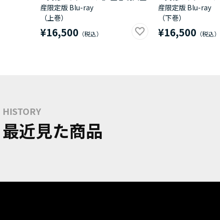
産限定版 Blu-ray
産限定版 Blu-ray
（上巻）
（下巻）
¥16,500
¥16,500
HISTORY
最近見た商品