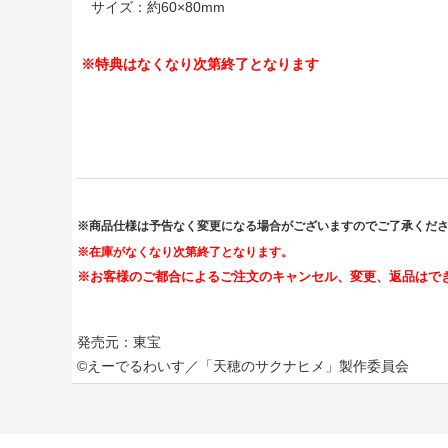
サイズ：約60×80mm
※特典はなくなり次第終了となります
※商品仕様は予告なく変更になる場合がございますのでご了承くだ
※在庫がなくなり次第終了となります。
※お客様のご都合によるご注文のキャンセル、変更、返品はで
発売元：東宝
©えーでるわいす／「天穂のサクナヒメ」製作委員会