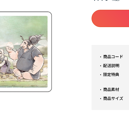
商品コード
配送説明
限定特典
商品素材
商品サイズ