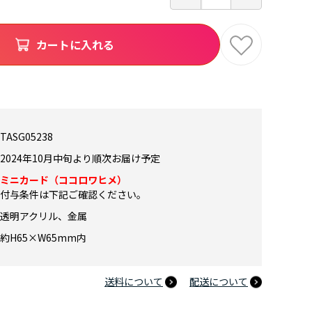
カートに入れる
TASG05238
2024年10月中旬より順次お届け予定
ミニカード（ココロワヒメ）
付与条件は下記ご確認ください。
透明アクリル、金属
約H65×W65mm内
送料について
配送について