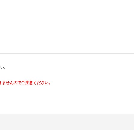
さい。
きませんのでご注意ください。