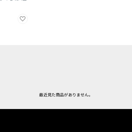
最近見た商品がありません。