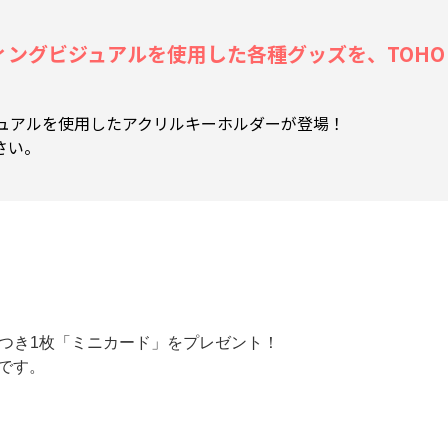
グビジュアルを使用した各種グッズを、TOHO ani
ジュアルを使用したアクリルキーホルダーが登場！
さい。
につき1枚「ミニカード」をプレゼント！
です。