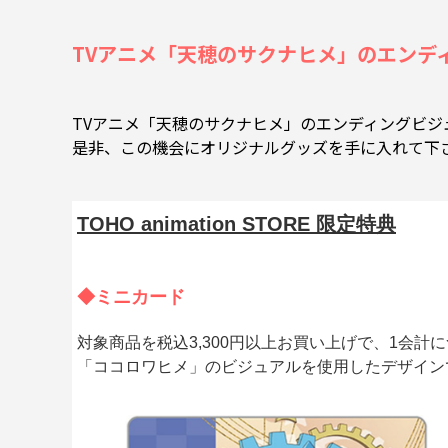
TVアニメ「天穂のサクナヒメ」のエンディン
TVアニメ「天穂のサクナヒメ」のエンディングビ
是非、この機会にオリジナルグッズを手に入れて下
TOHO animation STORE 限定特典
◆ミニカード
対象商品を税込3,300円以上お買い上げで、1会計
「ココロワヒメ」のビジュアルを使用したデザイン