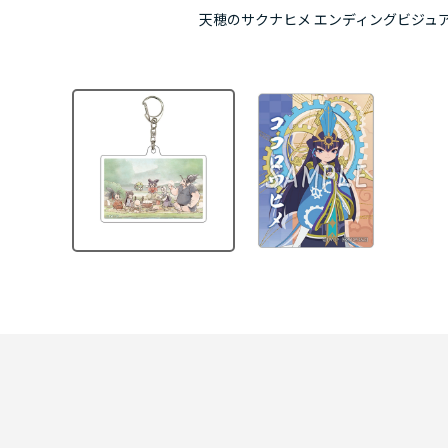
天穂のサクナヒメ エンディングビジュア