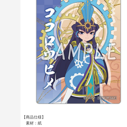
【商品仕様】
素材：紙