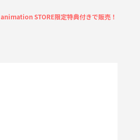
mation STORE限定特典付きで販売！