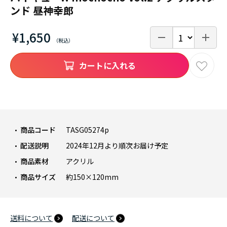
ンド 昼神幸郎
¥1,650
カートに入れる
商品コード
TASG05274p
配送説明
2024年12月より順次お届け予定
商品素材
アクリル
商品サイズ
約150×120mm
送料について
配送について