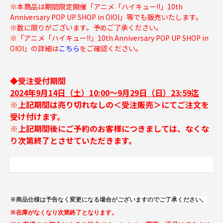
※本商品は期間限定開催「アニメ「ハイキュー!!」10th
Anniversary POP UP SHOP in OIOI」等でも販売いたします。
※数に限りがございます。予めご了承ください。
※「アニメ「ハイキュー!!」10th Anniversary POP UP SHOP in
OIOI」の詳細は
こちら
をご確認ください。
◆受注受付期間
2024年9月14日（土）10:00～9月29日（日）23:59迄
※上記期間は売り切れなしの＜受注販売＞にてご注文を
受け付けます。
※上記期間後にご予約のお客様につきましては、なくな
り次第終了とさせていただきます。
※商品仕様は予告なく変更になる場合がございますのでご了承ください。
※在庫がなくなり次第終了となります。