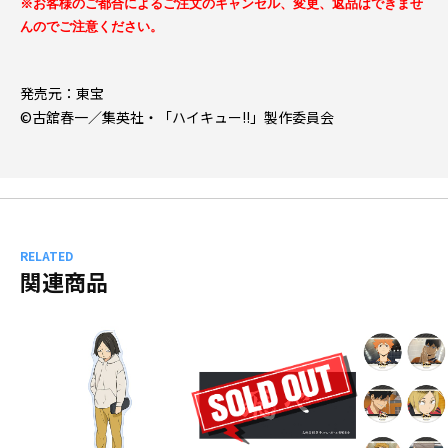
※お客様のご都合によるご注文のキャンセル、変更、返品はできませ
んのでご注意ください。
発売元：東宝
©古舘春一／集英社・「ハイキュー!!」製作委員会
RELATED
関連商品