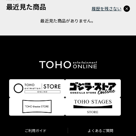
最近見た商品
履歴を残さない
最近見た商品がありません。
ご利用ガイド
よくあるご質問