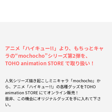
アニメ「ハイキュー!!」より、もちっとキャ
ラの“mochocho”シリーズ第2弾を、
TOHO animation STORE で取り扱い！
人気シリーズ描き起こしミニキャラ「mochocho」か
ら、アニメ「ハイキュー!!」の各種グッズをTOHO
animation STORE にてオンライン販売！
是非、この機会にオリジナルグッズを手に入れて下さ
い。