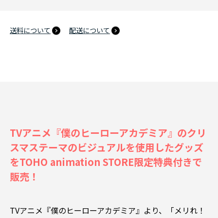
送料について
配送について
TVアニメ『僕のヒーローアカデミア』のクリ
スマステーマのビジュアルを使用したグッズ
をTOHO animation STORE限定特典付きで
販売！
TVアニメ『僕のヒーローアカデミア』より、「メリれ！