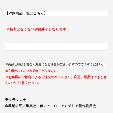
【対象商品一覧はこちら】
※特典はなくなり次第終了となります
※商品仕様は予告なく変更になる場合がございますのでご了承ください。
※在庫がなくなり次第終了となります。
※お客様のご都合によるご注文のキャンセル、変更、返品はできませ
んのでご注意ください。
発売元：東宝
©堀越耕平／集英社・僕のヒーローアカデミア製作委員会