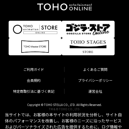
ご利用ガイド
よくあるご質問
会員規約
プライバシーポリシー
特定商取引法に基づく表記
運営会社
Copyright © TOHO STELLA CO., LTD. All Rights Reserved.
TM & © TOHO CO., LTD.
当サイトでは、お客様の本サイトの利用状況を分析し、サイト自
体のパフォーマンスを改善し、お客様のニーズに沿ったサービス
およびパーソナライズされた広告を提供するために、ログ情報や