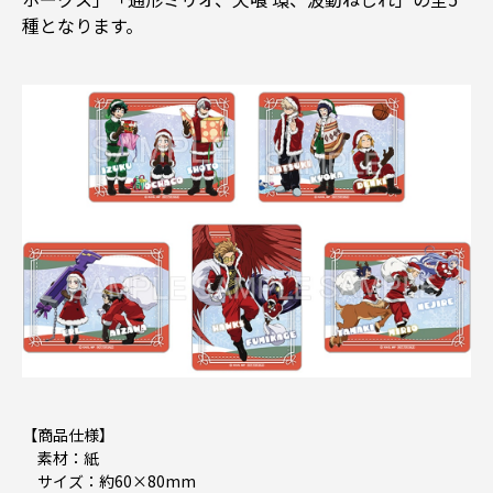
種となります。
【商品仕様】
素材：紙
サイズ：約60×80mm