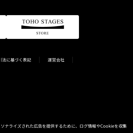
引法に基づく表記
運営会社
ナライズされた広告を提供するために、ログ情報やCookieを収集