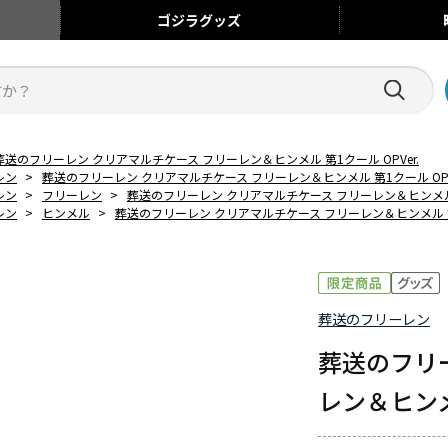
ゴジラ
グッズ
葬送のフリーレン クリアマルチケース フリーレン＆ヒンメル 第1クール OPVer.
レン
>
葬送のフリーレン クリアマルチケース フリーレン＆ヒンメル 第1クール OPVe
レン
>
フリーレン
>
葬送のフリーレン クリアマルチケース フリーレン＆ヒンメル 第
レン
>
ヒンメル
>
葬送のフリーレン クリアマルチケース フリーレン＆ヒンメル 第1
葬送のフリーレン
葬送のフリ
レン＆ヒンメル