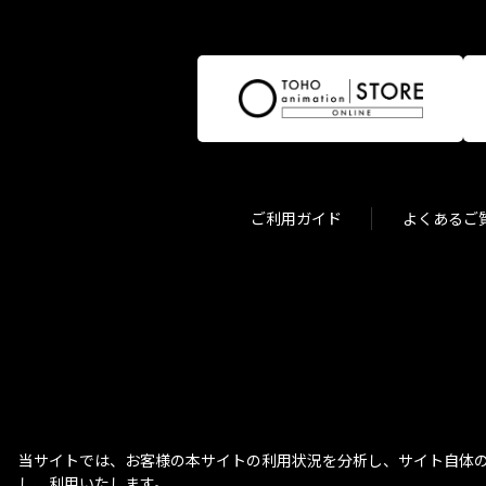
ご利用ガイド
よくあるご
当サイトでは、お客様の本サイトの利用状況を分析し、サイト自体の
し、利用いたします。