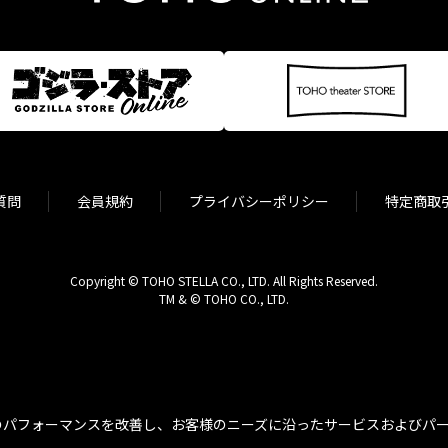
質問
会員規約
プライバシーポリシー
特定商取
Copyright © TOHO STELLA CO., LTD. All Rights Reserved.
TM & © TOHO CO., LTD.
パフォーマンスを改善し、お客様のニーズに沿ったサービスおよびパーソ