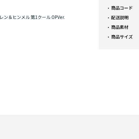
商品コード
＆ヒンメル 第1クール OPVer.
葬送のフリ
配送説明
商品素材
商品サイズ