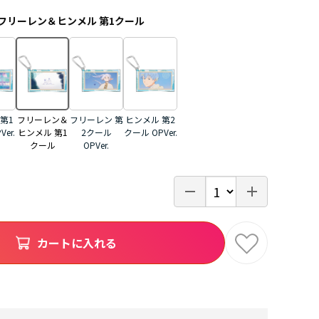
フリーレン＆ヒンメル 第1クール
第1
フリーレン 第
ヒンメル 第2
フリーレン＆
er.
2クール
クール OPVer.
ヒンメル 第1
OPVer.
クール
カートに入れる