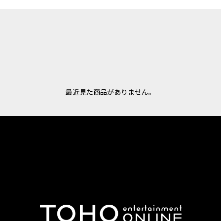
最近見た商品がありません。