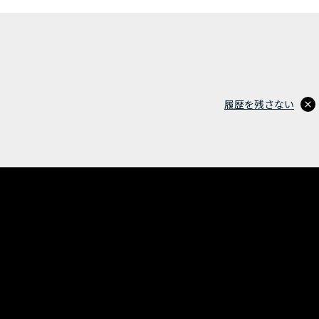
履歴を残さない