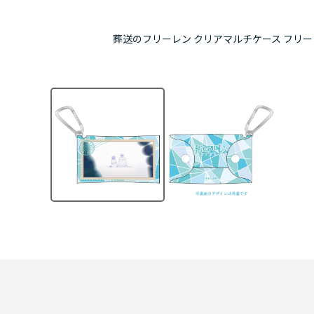
葬送のフリーレン クリアマルチケース フリーレン