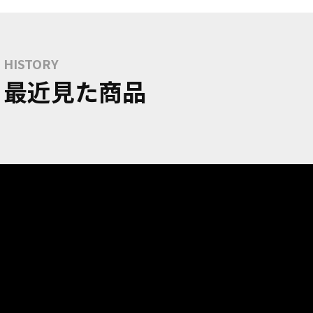
HISTORY
最近見た商品