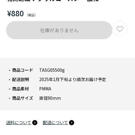
¥880
在庫がありません
商品コード
TASG05500g
配送説明
2025年1月下旬より順次お届け予定
商品素材
PMMA
商品サイズ
直径90mm
送料について
配送について