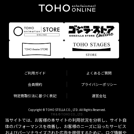
ご利用ガイド
よくあるご質問
会員規約
プライバシーポリシー
特定商取引法に基づく表記
運営会社
Copyright © TOHO STELLA CO., LTD. All Rights Reserved.
TM & © TOHO CO., LTD.
当サイトでは、お客様の本サイトの利用状況を分析し、サイト自
体のパフォーマンスを改善し、お客様のニーズに沿ったサービス
およびパーソナライズされた広告を提供するために、ログ情報や