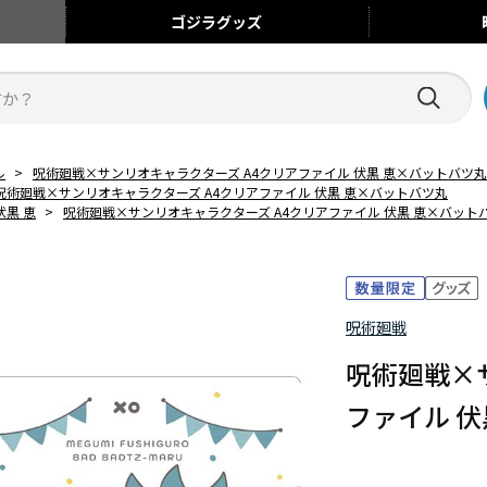
ゴジラ
グッズ
ル
>
呪術廻戦×サンリオキャラクターズ A4クリアファイル 伏黒 恵×バットバツ丸
呪術廻戦×サンリオキャラクターズ A4クリアファイル 伏黒 恵×バットバツ丸
伏黒 恵
>
呪術廻戦×サンリオキャラクターズ A4クリアファイル 伏黒 恵×バット
呪術廻戦
呪術廻戦×
ファイル 伏