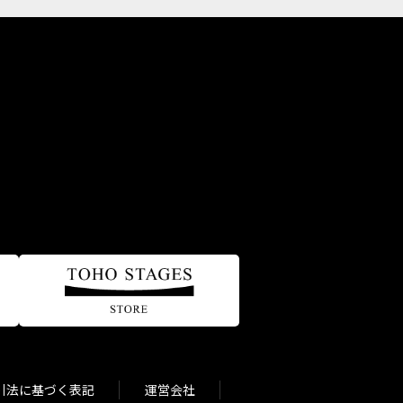
引法に基づく表記
運営会社