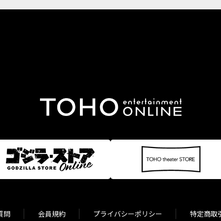
質問
会員規約
プライバシーポリシー
特定商取