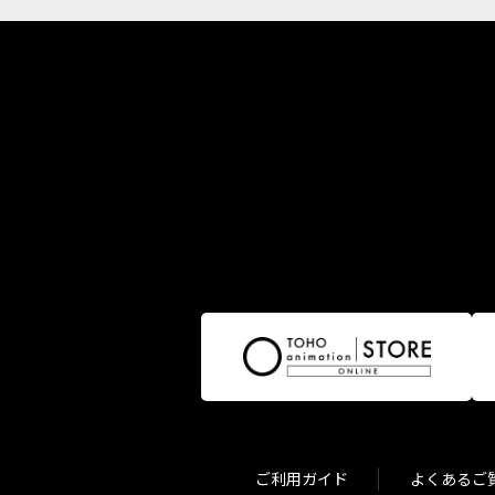
ご利用ガイド
よくあるご