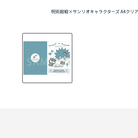
呪術廻戦×サンリオキャラクターズ A4クリア