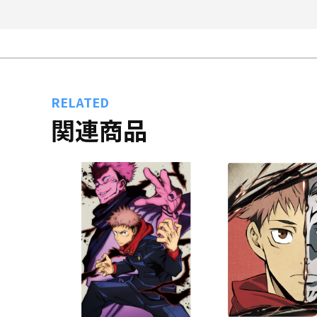
RELATED
関連商品