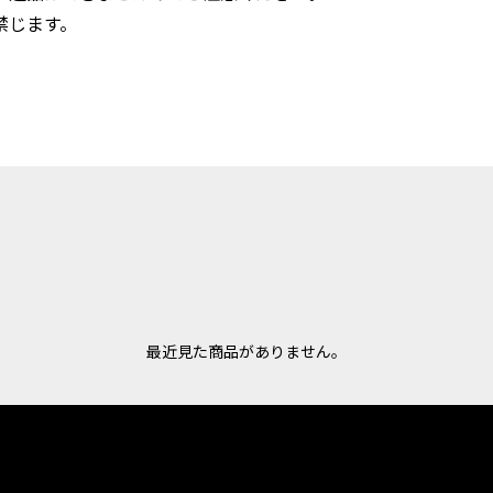
禁じます。
最近見た商品がありません。