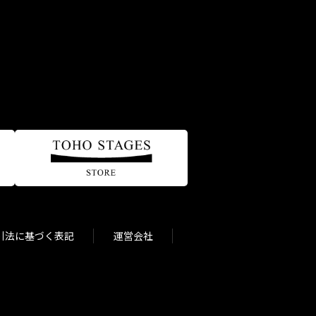
引法に基づく表記
運営会社