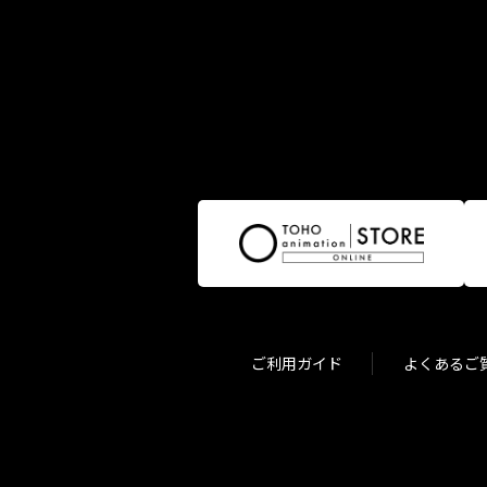
ご利用ガイド
よくあるご