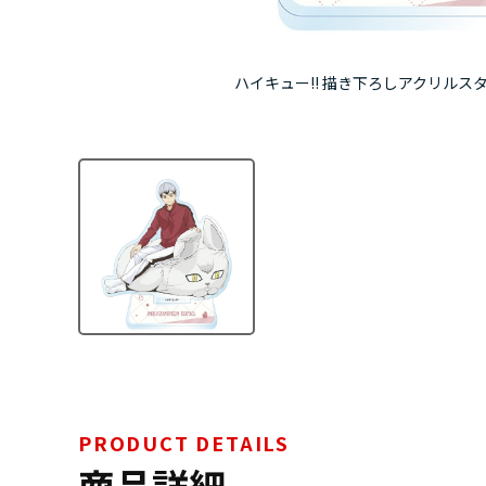
ハイキュー!! 描き下ろしアクリルスタンド 
PRODUCT DETAILS
商品詳細