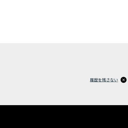
履歴を残さない