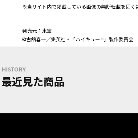
※当サイト内で掲載している画像の無断転載を固く
発売元：東宝
©古舘春一／集英社・「ハイキュー!!」製作委員会
HISTORY
最近見た商品