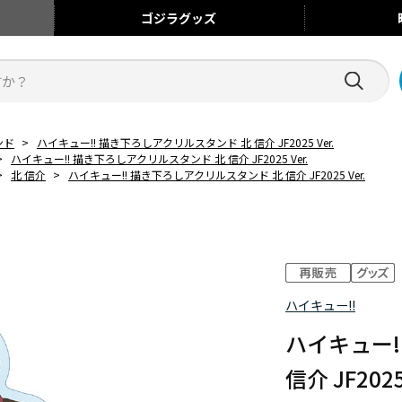
ゴジラ
グッズ
ンド
>
ハイキュー!! 描き下ろしアクリルスタンド 北 信介 JF2025 Ver.
>
ハイキュー!! 描き下ろしアクリルスタンド 北 信介 JF2025 Ver.
>
北 信介
>
ハイキュー!! 描き下ろしアクリルスタンド 北 信介 JF2025 Ver.
ハイキュー!!
ハイキュー!
信介 JF2025