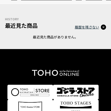
HISTORY
最近見た商品
履歴を残さない
最近見た商品がありません。