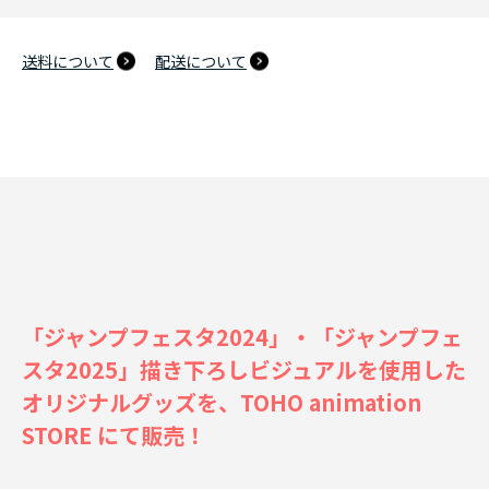
送料について
配送について
「ジャンプフェスタ2024」・「ジャンプフェ
スタ2025」描き下ろしビジュアルを使用した
オリジナルグッズを、TOHO animation
STORE にて販売！