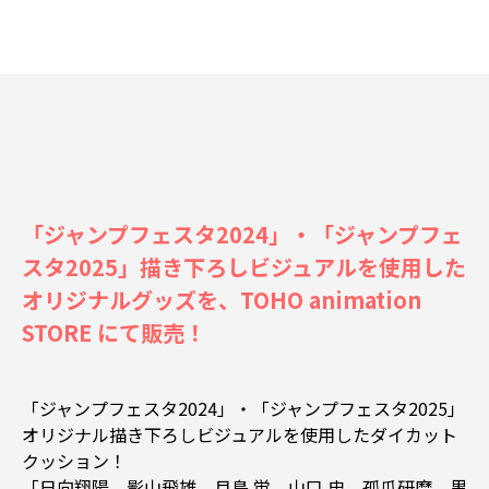
「ジャンプフェスタ2024」・「ジャンプフェ
スタ2025」描き下ろしビジュアルを使用した
オリジナルグッズを、TOHO animation
STORE にて販売！
「ジャンプフェスタ2024」・「ジャンプフェスタ2025」
オリジナル描き下ろしビジュアルを使用したダイカット
クッション！
「日向翔陽、影山飛雄、月島 蛍、山口 忠、孤爪研磨、黒