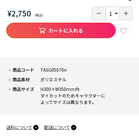
¥2,750
カートに入れる
商品コード
TASG05570n
商品素材
ポリエステル
商品サイズ
H300×W350ｍｍ内
ダイカットのためキャラクターに
よってサイズは異なります。
送料について
配送について