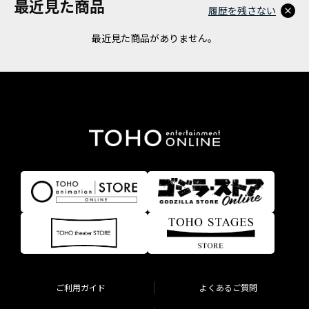
最近見た商品
履歴を残さない
最近見た商品がありません。
ご利用ガイド
よくあるご質問