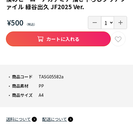
ァイル 緑谷出久 JF2025 Ver.
¥500
カートに入れる
商品コード
TASG05582a
商品素材
PP
商品サイズ
A4
送料について
配送について