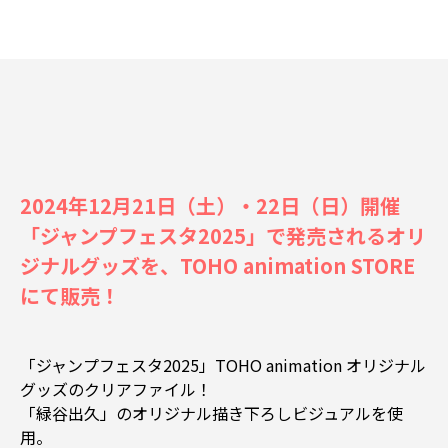
2024年12月21日（土）・22日（日）開催
「ジャンプフェスタ2025」で発売されるオリ
ジナルグッズを、TOHO animation STORE
にて販売！
「ジャンプフェスタ2025」TOHO animation オリジナル
グッズのクリアファイル！
「緑谷出久」のオリジナル描き下ろしビジュアルを使
用。