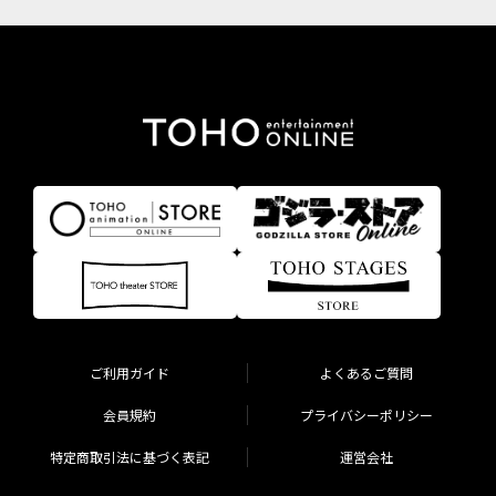
ご利用ガイド
よくあるご質問
会員規約
プライバシーポリシー
特定商取引法に基づく表記
運営会社