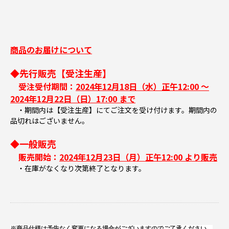
商品のお届けについて
◆先行販売【受注生産】
受注受付期間：
2024年12月18日（水）正午12:00 ～
2024年12月22日（日）17:00 まで
・期間内は【受注生産】にてご注文を受け付けます。期間内の
品切れはございません。
◆一般販売
販売開始：
2024年12月23日（月）正午12:00 より販売
・在庫がなくなり次第終了となります。
※商品仕様は予告なく変更になる場合がございますのでご了承ください。