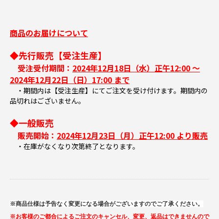
商品のお届けについて
◆先行販売【受注生産】
受注受付期間：
2024年12月18日（水）正午12:00 ～
2024年12月22日（日）17:00 まで
・期間内は【受注生産】にてご注文を受け付けます。期間内の
品切れはございません。
◆一般販売
販売開始：
2024年12月23日（月）正午12:00 より販売
・在庫がなくなり次第終了となります。
※商品仕様は予告なく変更になる場合がございますのでご了承ください。
※お客様のご都合によるご注文のキャンセル、変更、返品はできませんので