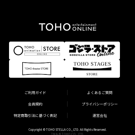
ご利用ガイド
よくあるご質問
会員規約
プライバシーポリシー
特定商取引法に基づく表記
運営会社
Copyright © TOHO STELLA CO., LTD. All Rights Reserved.
TM & © TOHO CO., LTD.