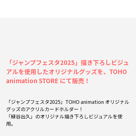
「ジャンプフェスタ2025」描き下ろしビジュ
アルを使用したオリジナルグッズを、TOHO
animation STORE にて販売！
「ジャンプフェスタ2025」TOHO animation オリジナル
グッズのアクリルカードホルダー！
「緑谷出久」のオリジナル描き下ろしビジュアルを使
用。