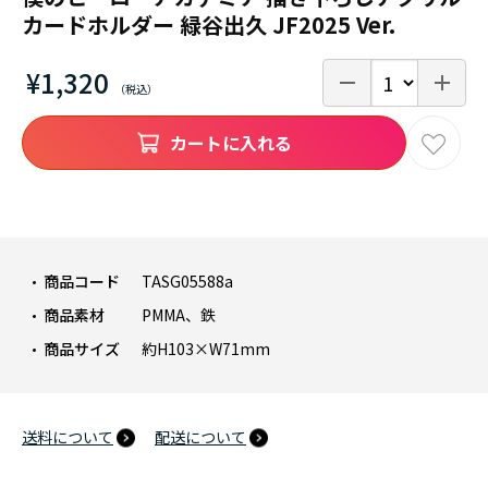
カードホルダー 緑谷出久 JF2025 Ver.
¥1,320
カートに入れる
商品コード
TASG05588a
商品素材
PMMA、鉄
商品サイズ
約H103×W71mm
送料について
配送について