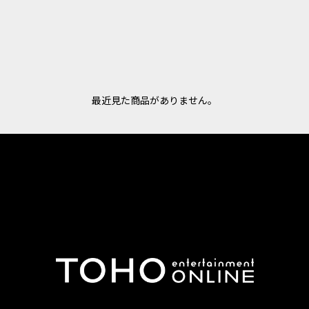
最近見た商品がありません。