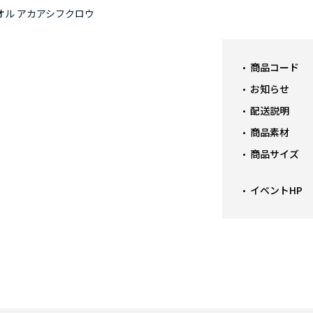
オル アカアシフクロウ
商品コード
お知らせ
配送説明
商品素材
商品サイズ
イベントHP