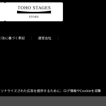
引法に基づく表記
運営会社
ナライズされた広告を提供するために、ログ情報やCookieを収集