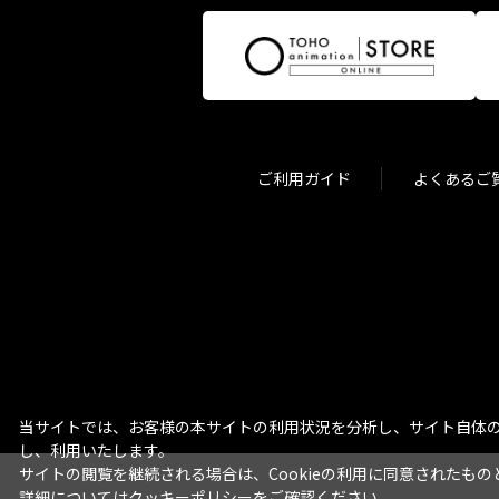
ご利用ガイド
よくあるご
当サイトでは、お客様の本サイトの利用状況を分析し、サイト自体の
し、利用いたします。
サイトの閲覧を継続される場合は、Cookieの利用に同意されたもの
詳細については
クッキーポリシー
をご確認ください。