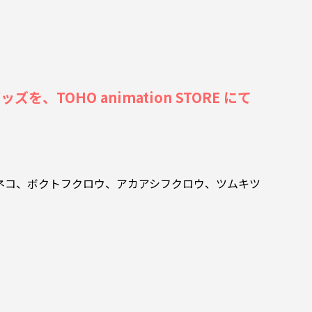
、TOHO animation STORE にて
ネコ、ボクトフクロウ、アカアシフクロウ、ツムキツ