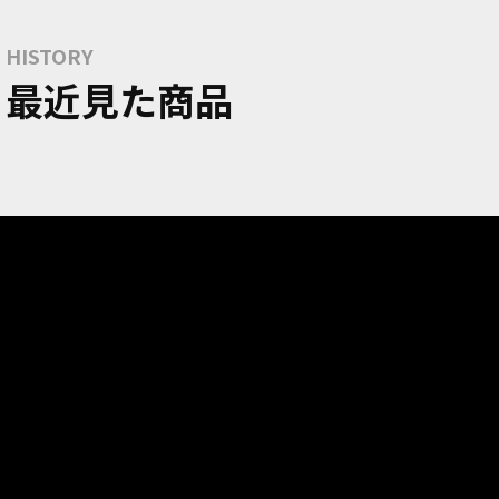
HISTORY
最近見た商品