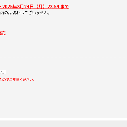
 2025年3月24日（月）23:59 まで
内の品切れはございません。
販売
い。
んのでご注意ください。