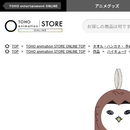
アニメ
グッズ
TOHO entertainment ONLINE
TOP
>
TOHO animation STORE ONLINE TOP
>
タオル・ハンカチ・ 手
TOP
>
TOHO animation STORE ONLINE TOP
>
作品
>
ハイキュー!!