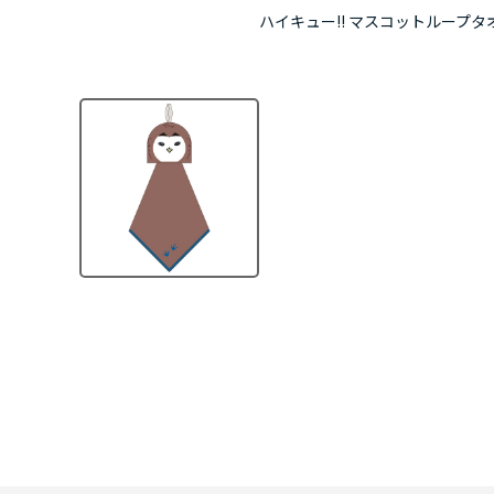
ハイキュー!! マスコットループタ