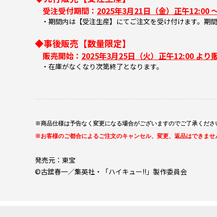
受注受付期間：
2025年3月21日（金）正午12:00 ～
・期間内は【受注生産】にてご注文を受け付けます。期間
◆事後販売【数量限定】
販売開始：
2025年3月25日（火）正午12:00 より
・在庫がなくなり次第終了となります。
※商品仕様は予告なく変更になる場合がございますのでご了承くださ
※お客様のご都合によるご注文のキャンセル、変更、返品はできませ
発売元：東宝
©古舘春一／集英社・「ハイキュー!!」製作委員会