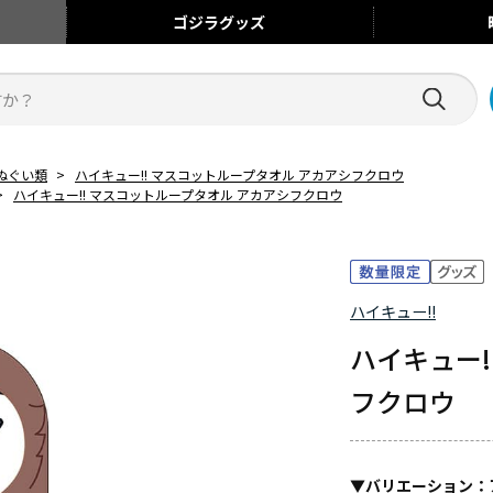
ゴジラ
グッズ
ぬぐい類
>
ハイキュー!! マスコットループタオル アカアシフクロウ
>
ハイキュー!! マスコットループタオル アカアシフクロウ
ハイキュー!!
ハイキュー!
フクロウ
▼
バリエーション
：