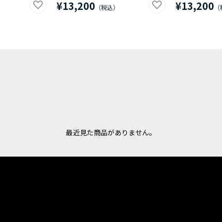
¥13,200
¥13,200
最近見た商品がありません。