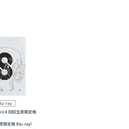
ol.4 初回生産限定版
産限定版 Blu-ray）