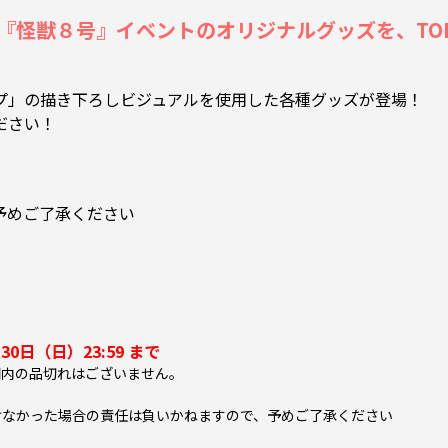
怪獣８号』イベントのオリジナルグッズを、TOHO an
プ」の描き下ろしビジュアルを使用した各種グッズが登場！
ださい！
予めご了承ください
30日（日）23:59 まで
内の品切れはございません。
なかった場合の責任は負いかねますので、予めご了承ください