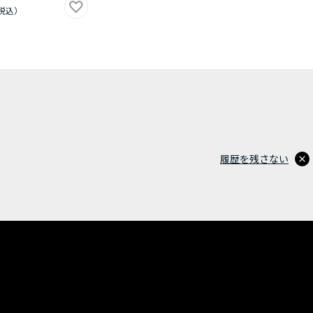
履歴を残さない