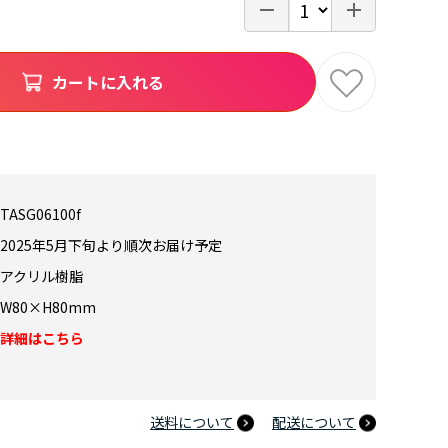
カートに入れる
TASG06100f
2025年5月下旬より順次お届け予定
アクリル樹脂
W80×H80mm
詳細はこちら
送料について
配送について