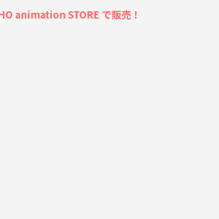
imation STORE で販売！