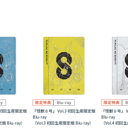
2 初回生産限定版
『怪獣８号』 Vol.3 初回生産限定版
『怪獣８号』 V
Blu-ray
Blu-ray
版 Blu-ray）
（Vol.3 初回生産限定版 Blu-ray）
（Vol.4 初回生