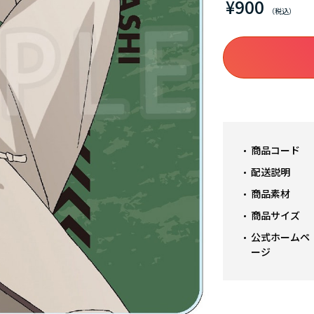
¥900
商品コード
配送説明
商品素材
商品サイズ
公式ホームペ
ージ