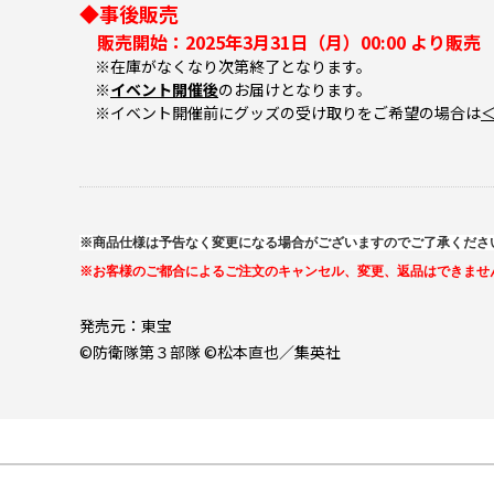
◆事後販売
販売開始：2025年3月31日（月）00:00 より販売
※在庫がなくなり次第終了となります。
※
イベント開催後
のお届けとなります。
※イベント開催前にグッズの受け取りをご希望の場合は
※商品仕様は予告なく変更になる場合がございますのでご了承くださ
※お客様のご都合によるご注文のキャンセル、変更、返品はできませ
発売元：東宝
©防衛隊第３部隊 ©松本直也／集英社