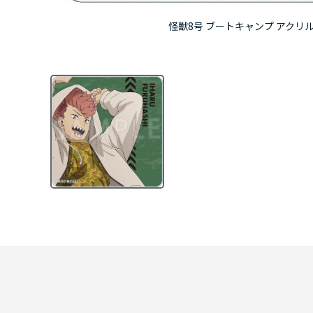
怪獣8号 ブートキャンプ アクリ