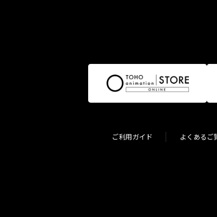
ご利用ガイド
よくあるご