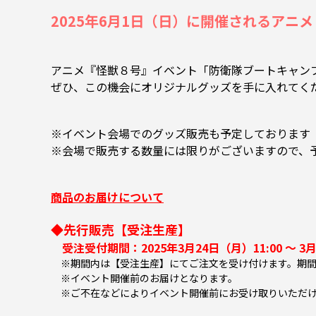
2025年6月1日（日）に開催されるアニメ『
アニメ『怪獣８号』イベント「防衛隊ブートキャン
ぜひ、この機会にオリジナルグッズを手に入れてく
※イベント会場でのグッズ販売も予定しております
※会場で販売する数量には限りがございますので、
商品のお届けについて
◆先行販売【受注生産】
受注受付期間：2025年3月24日（月）11:00 ～ 3月
※期間内は【受注生産】にてご注文を受け付けます。期間
※イベント開催前のお届けとなります。
※ご不在などによりイベント開催前にお受け取りいただけ