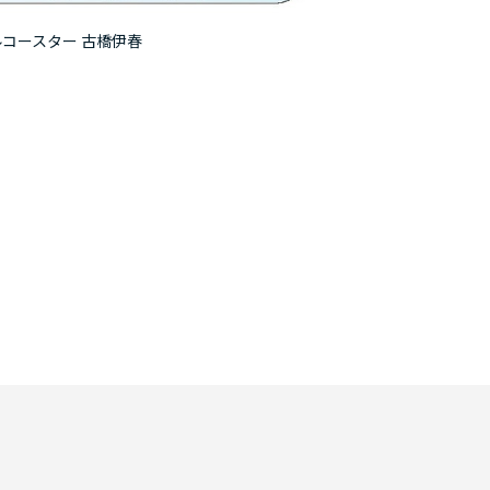
ルコースター 古橋伊春