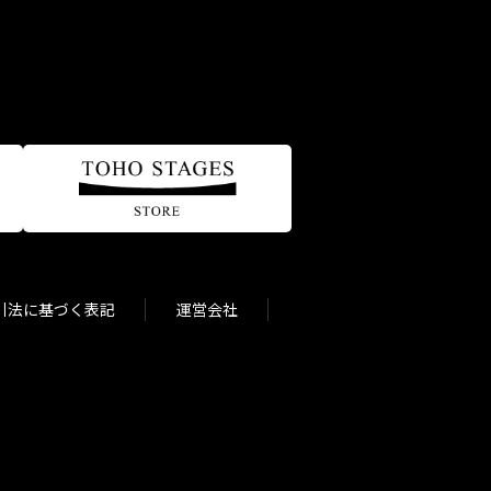
引法に基づく表記
運営会社