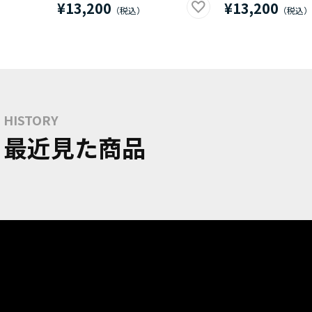
¥13,200
¥13,200
HISTORY
最近見た商品