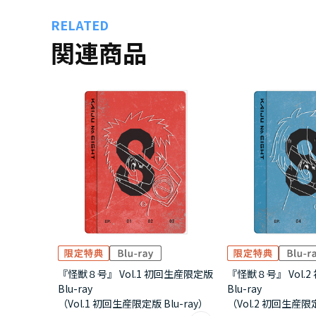
RELATED
関連商品
『怪獣８号』 Vol.1 初回生産限定版
『怪獣８号』 Vol.
Blu-ray
Blu-ray
（Vol.1 初回生産限定版 Blu-ray）
（Vol.2 初回生産限定