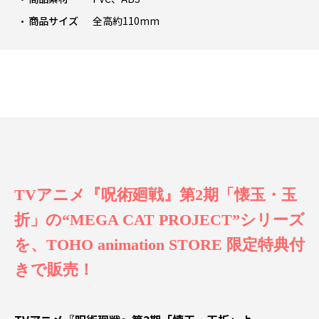
商品サイズ
全高約110mm
TVアニメ『呪術廻戦』第2期「懐玉・玉
折」の“MEGA CAT PROJECT”シリーズ
を、TOHO animation STORE 限定特典付
きで販売！