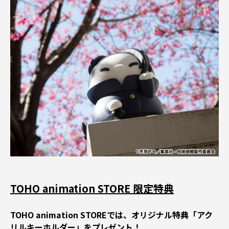
TOHO animation STORE 限定特典
TOHO animation STOREでは、オリジナル特典「アク
リルキーホルダー」をプレゼント！