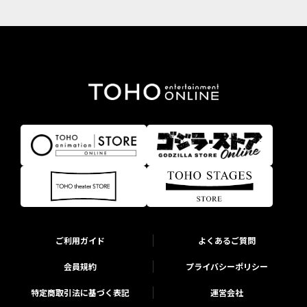
ご利用ガイド
よくあるご質問
会員規約
プライバシーポリシー
特定商取引法に基づく表記
運営会社