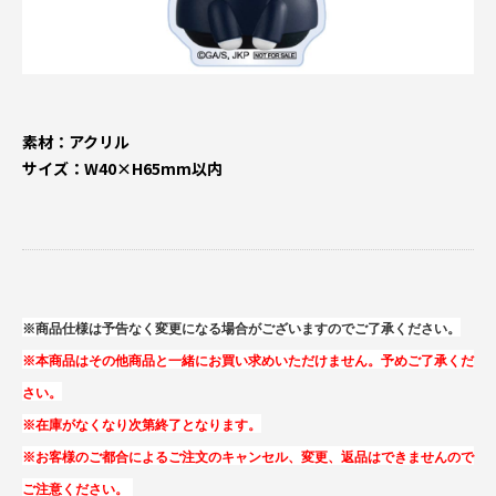
素材：アクリル
サイズ：W40×H65mm以内
※商品仕様は予告なく変更になる場合がございますのでご了承ください。
※本商品はその他商品と一緒にお買い求めいただけません。予めご了承くだ
さい。
※在庫がなくなり次第終了となります。
※お客様のご都合によるご注文のキャンセル、変更、返品はできませんので
ご注意ください。