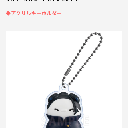
◆アクリルキーホルダー