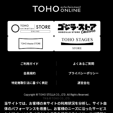
ご利用ガイド
よくあるご質問
会員規約
プライバシーポリシー
特定商取引法に基づく表記
運営会社
Copyright © TOHO STELLA CO., LTD. All Rights Reserved.
TM & © TOHO CO., LTD.
当サイトでは、お客様の本サイトの利用状況を分析し、サイト自
体のパフォーマンスを改善し、お客様のニーズに沿ったサービス