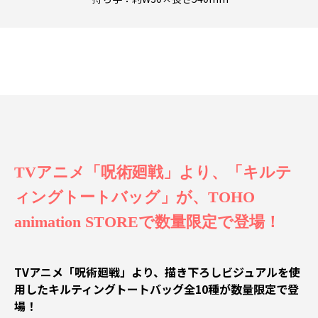
TVアニメ「呪術廻戦」より、「キルテ
ィングトートバッグ」が、TOHO
animation STOREで数量限定で登場！
TVアニメ「呪術廻戦」より、描き下ろしビジュアルを使
用したキルティングトートバッグ全10種が数量限定で登
場！