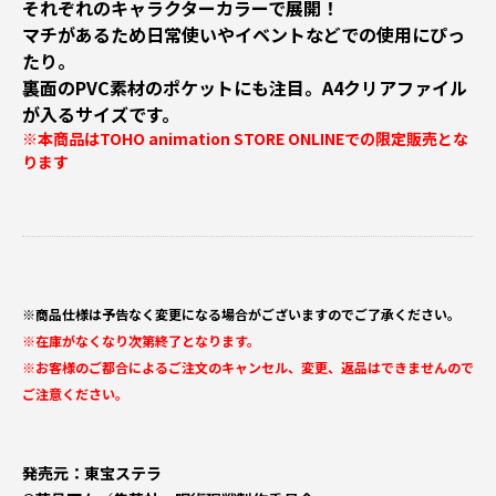
それぞれのキャラクターカラーで展開！
マチがあるため日常使いやイベントなどでの使用にぴっ
たり。
裏面のPVC素材のポケットにも注目。A4クリアファイル
が入るサイズです。
※本商品はTOHO animation STORE ONLINEでの限定販売とな
ります
※商品仕様は予告なく変更になる場合がございますのでご了承ください。
※在庫がなくなり次第終了となります。
※お客様のご都合によるご注文のキャンセル、変更、返品はできませんので
ご注意ください。
発売元：東宝ステラ