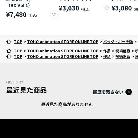
（BD Vol.1）
¥3,630
¥3,080
¥7,480
TOP
>
TOHO animation STORE ONLINE TOP
>
バッグ・ポーチ類
>
TOP
>
TOHO animation STORE ONLINE TOP
>
作品
>
呪術廻戦
>
TOP
>
TOHO animation STORE ONLINE TOP
>
作品
>
呪術廻戦
>
HISTORY
最近見た商品
履歴を残さない
最近見た商品がありません。