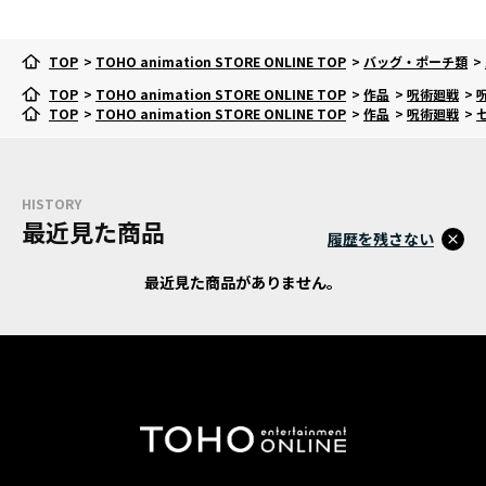
TOP
>
TOHO animation STORE ONLINE TOP
>
バッグ・ポーチ類
>
TOP
>
TOHO animation STORE ONLINE TOP
>
作品
>
呪術廻戦
>
TOP
>
TOHO animation STORE ONLINE TOP
>
作品
>
呪術廻戦
>
HISTORY
最近見た商品
履歴を残さない
最近見た商品がありません。