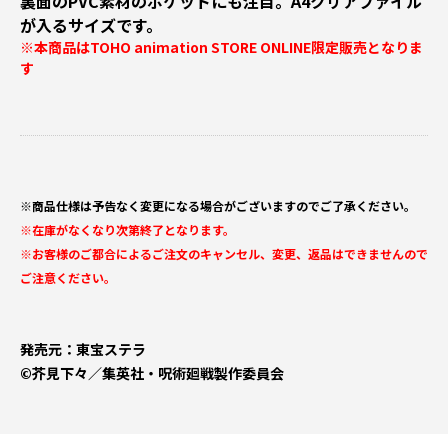
裏面のPVC素材のポケットにも注目。A4クリアファイル
が入るサイズです。
※本商品はTOHO animation STORE ONLINE限定販売となりま
す
※商品仕様は予告なく変更になる場合がございますのでご了承ください。
※在庫がなくなり次第終了となります。
※お客様のご都合によるご注文のキャンセル、変更、返品はできませんので
ご注意ください。
発売元：東宝ステラ
©芥見下々／集英社・呪術廻戦製作委員会