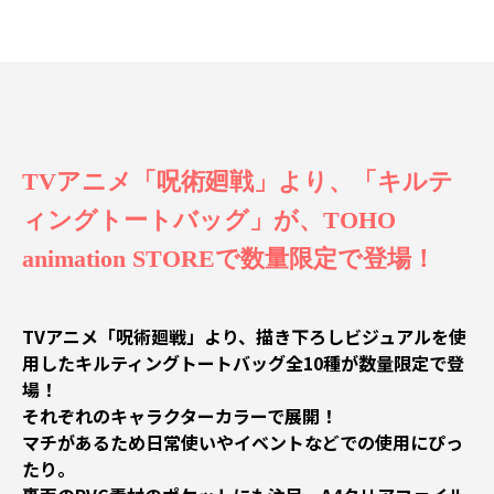
TVアニメ「呪術廻戦」より、「キルテ
ィングトートバッグ」が、TOHO
animation STOREで数量限定で登場！
TVアニメ「呪術廻戦」より、描き下ろしビジュアルを使
用したキルティングトートバッグ全10種が数量限定で登
場！
それぞれのキャラクターカラーで展開！
マチがあるため日常使いやイベントなどでの使用にぴっ
たり。