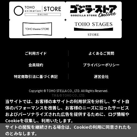
ご利用ガイド
よくあるご質問
会員規約
プライバシーポリシー
特定商取引法に基づく表記
運営会社
Copyright © TOHO STELLA CO., LTD. All Rights Reserved.
TM & © TOHO CO., LTD.
当サイトでは、お客様の本サイトの利用状況を分析し、サイト自
体のパフォーマンスを改善し、お客様のニーズに沿ったサービス
およびパーソナライズされた広告を提供するために、ログ情報や
Cookieを収集し、利用いたします。
サイトの閲覧を継続される場合は、Cookieの利用に同意されたも
のとみなします。