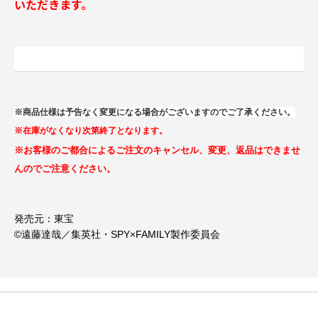
いただきます。
※商品仕様は予告なく変更になる場合がございますのでご了承ください。
※在庫がなくなり次第終了となります。
※お客様のご都合によるご注文のキャンセル、変更、返品はできませ
んのでご注意ください。
発売元：東宝
©遠藤達哉／集英社・SPY×FAMILY製作委員会