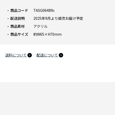
商品コード
TASG06489c
配送説明
2025年9月より順次お届け予定
商品素材
アクリル
商品サイズ
約W65×H70mm
送料について
配送について