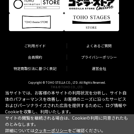
ご利用ガイド
よくあるご質問
会員規約
プライバシーポリシー
特定商取引法に基づく表記
運営会社
Copyright © TOHO STELLA CO., LTD. All Rights Reserved.
TM & © TOHO CO., LTD.
当サイトでは、お客様の本サイトの利用状況を分析し、サイト自
体のパフォーマンスを改善し、お客様のニーズに沿ったサービス
およびパーソナライズされた広告を提供するために、ログ情報や
Cookieを収集し、利用いたします。
サイトの閲覧を継続される場合は、Cookieの利用に同意されたも
のとみなします。
詳細については
クッキーポリシー
をご確認ください。