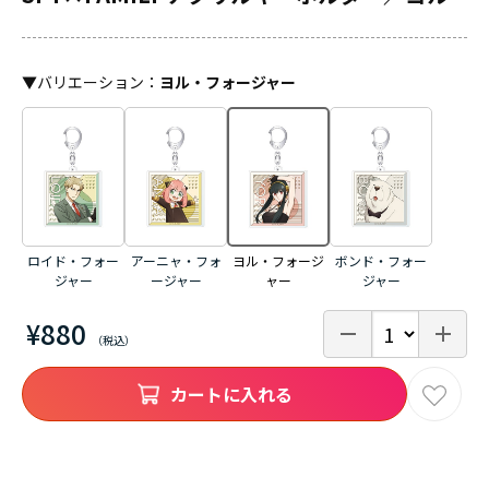
▼
バリエーション
：
ヨル・フォージャー
ロイド・フォー
アーニャ・フォ
ボンド・フォー
ヨル・フォージ
ジャー
ージャー
ジャー
ャー
¥880
カートに入れる