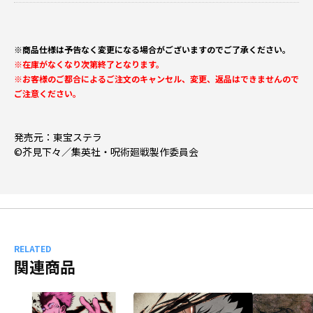
※商品仕様は予告なく変更になる場合がございますのでご了承ください。
※在庫がなくなり次第終了となります。
※お客様のご都合によるご注文のキャンセル、変更、返品はできませんので
ご注意ください。
発売元：東宝ステラ
©芥見下々／集英社・呪術廻戦製作委員会
RELATED
関連商品