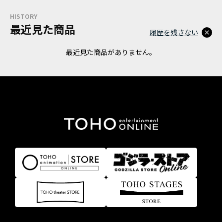
HISTORY
最近見た商品
履歴を残さない
最近見た商品がありません。