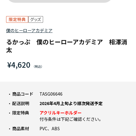
僕のヒーローアカデミア
るかっぷ 僕のヒーローアカデミア 相澤消
太
¥4,620
商品コード
TASG06646
配送説明
2026年4月上旬より順次発送予定
限定特典
アクリルキーホルダー
付与条件は下記ご確認ください。
商品素材
PVC、ABS