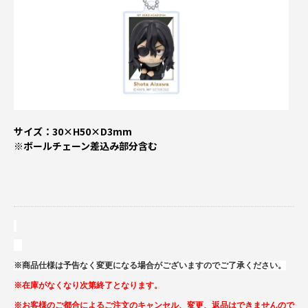
サイズ：30×H50×D3mm
※ボールチェーン差込み部分含む
※商品仕様は予告なく変更になる場合がございますのでご了承ください。
※在庫がなくなり次第終了となります。
※お客様のご都合によるご注文のキャンセル、変更、返品はできませんので