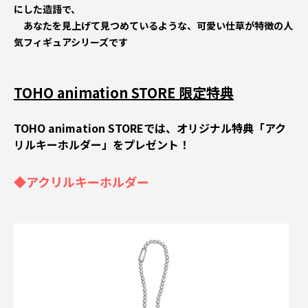
にした造語で、
あなたを見上げて見つめているような、可愛い仕草が特徴の人
気フィギュアシリーズです
TOHO animation STORE 限定特典
TOHO animation STOREでは、オリジナル特典「アク
リルキーホルダー」をプレゼント！
◆アクリルキーホルダー