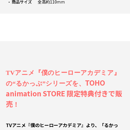
商品サイズ
全高約110ｍｍ
TVアニメ『僕のヒーローアカデミア』
TOHO
の“るかっぷ”シリーズを、
animation STORE 限定特典付きで販
売
！
TVアニメ『僕のヒーローアカデミア』より、「るかっ