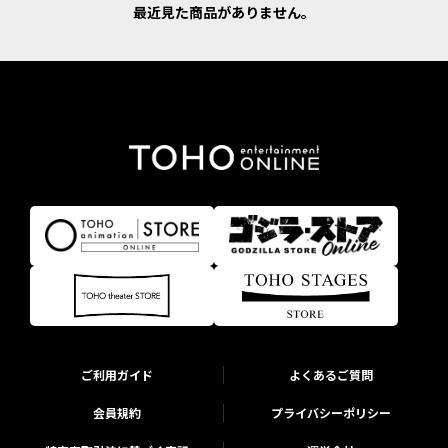
最近見た商品がありません。
ご利用ガイド
よくあるご質問
会員規約
プライバシーポリシー