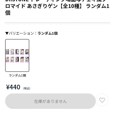
ロマイド あさぎりゲン【全10種】 ランダム1
個
▼
バリエーション
：
ランダム1個
ランダム1個
¥440
在庫がありません