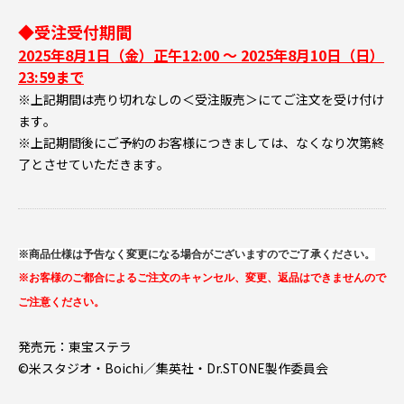
◆受注受付期間
2025年8月1日（金）正午12:00 ～ 2025年8月10日（日）
23:59まで
※上記期間は売り切れなしの＜受注販売＞にてご注文を受け付け
ます｡
※上記期間後にご予約のお客様につきましては、なくなり次第終
了とさせていただきます｡
※商品仕様は予告なく変更になる場合がございますのでご了承ください。
※お客様のご都合によるご注文のキャンセル、変更、返品はできませんので
ご注意ください。
発売元：東宝ステラ
©米スタジオ・Boichi／集英社・Dr.STONE製作委員会