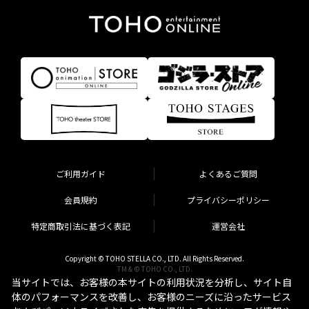
ご利用ガイド
よくあるご質問
会員規約
プライバシーポリシー
特定商取引法に基づく表記
運営会社
Copyright © TOHO STELLA CO., LTD. All Rights Reserved.
TM & © TOHO CO., LTD.
当サイトでは、お客様の本サイトの利用状況を分析し、サイト自
体のパフォーマンスを改善し、お客様のニーズに沿ったサービス