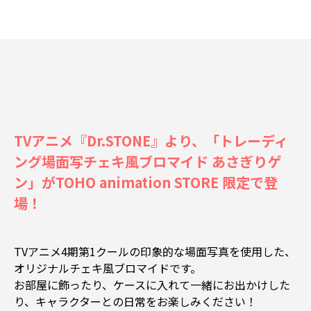
TVアニメ『Dr.STONE』より、「トレーディ
ング場面写チェキ風ブロマイド あさぎりゲ
ン」がTOHO animation STORE 限定で登
場！
TVアニメ4期第1クールの印象的な場面写真を使用した、
オリジナルチェキ風ブロマイドです。
お部屋に飾ったり、
ケースに入れて一緒にお出かけした
り、
キャラクターとの日常をお楽しみください！