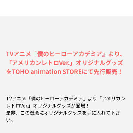
TVアニメ『僕のヒーローアカデミア』より、
「アメリカンレトロVer.」オリジナルグッズ
をTOHO animation STOREにて先行販売！
TVアニメ『僕のヒーローアカデミア』より「アメリカン
レトロVer.」オリジナルグッズが登場！
是非、この機会にオリジナルグッズを手に入れて下さ
い。