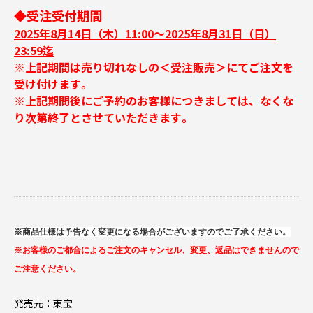
◆受注受付期間
2025年8月14日（木）11:00～2025年8月31日（日）
23:59迄
※上記期間は売り切れなしの＜受注販売＞にてご注文を
受け付けます｡
※上記期間後にご予約のお客様につきましては、なくな
り次第終了とさせていただきます｡
※商品仕様は予告なく変更になる場合がございますのでご了承ください。
※お客様のご都合によるご注文のキャンセル、変更、返品はできませんので
ご注意ください。
発売元：東宝