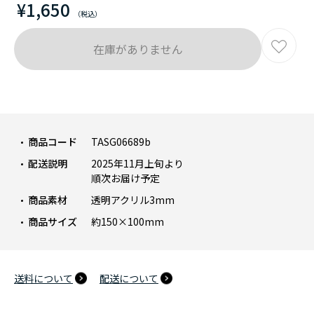
¥1,650
在庫がありません
商品コード
TASG06689b
配送説明
2025年11月上旬より
順次お届け予定
商品素材
透明アクリル3mm
商品サイズ
約150×100mm
送料について
配送について