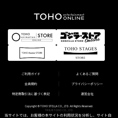
ご利用ガイド
よくあるご質問
会員規約
プライバシーポリシー
特定商取引法に基づく表記
運営会社
Copyright © TOHO STELLA CO., LTD. All Rights Reserved.
TM & © TOHO CO., LTD.
当サイトでは、お客様の本サイトの利用状況を分析し、サイト自