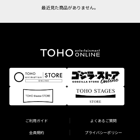
最近見た商品がありません。
ご利用ガイド
よくあるご質問
会員規約
プライバシーポリシー