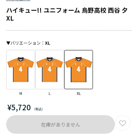
ハイキュー!! ユニフォーム 烏野高校 西谷 夕
XL
▼
バリエーション
：
XL
M
L
XL
¥5,720
在庫がありません