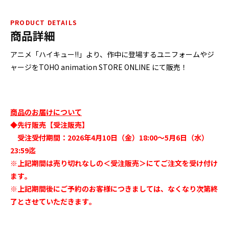
PRODUCT DETAILS
商品詳細
アニメ「ハイキュー!!」より、作中に登場するユニフォームやジ
ャージをTOHO animation STORE ONLINE にて販売！
商品のお届けについて
◆先行販売【受注販売】
受注受付期間：2026年4月10日（金）18:00～5月6日（水）
23:59迄
※上記期間は売り切れなしの＜受注販売＞にてご注文を受け付け
ます｡
※上記期間後にご予約のお客様につきましては、なくなり次第終
了とさせていただきます｡