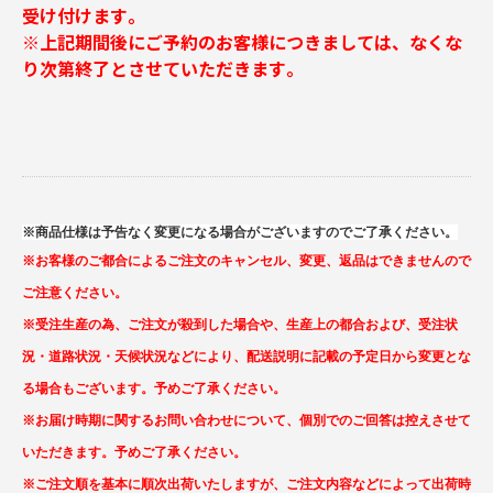
受け付けます｡
※上記期間後にご予約のお客様につきましては、なくな
り次第終了とさせていただきます｡
※商品仕様は予告なく変更になる場合がございますのでご了承ください。
※お客様のご都合によるご注文のキャンセル、変更、返品はできませんので
ご注意ください。
※受注生産の為、ご注文が殺到した場合や、生産上の都合および、受注状
況・道路状況・天候状況などにより、配送説明に記載の予定日から変更とな
る場合もございます。予めご了承ください。
※お届け時期に関するお問い合わせについて、個別でのご回答は控えさせて
いただきます。予めご了承ください。
※ご注文順を基本に順次出荷いたしますが、ご注文内容などによって出荷時