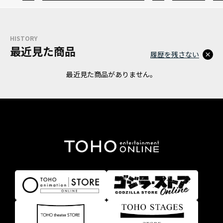
HISTORY
最近見た商品
履歴を残さない
最近見た商品がありません。