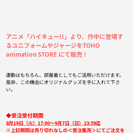
アニメ「ハイキュー!!」より、作中に登場す
るユニフォームやジャージをTOHO
animation STORE にて販売！
運動はもちろん、部屋着としてもご活用いただけます。
是非、この機会にオリジナルグッズを手に入れて下さ
い。
◆受注受付期間
8月19日（火）17:00～9月7日（日）23:59迄
※上記期間は売り切れなしの＜受注販売＞にてご注文を