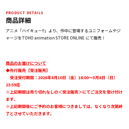
PRODUCT DETAILS
商品詳細
アニメ「ハイキュー!!」より、作中に登場するユニフォームやジ
ャージをTOHO animation STORE ONLINE にて販売！
商品のお届けについて
◆先行販売【受注販売】
受注受付期間：2026年4月10日（金）18:00～5月6日（日）
23:59迄
※上記期間は売り切れなしの＜受注販売＞にてご注文を受け付け
ます｡
※上記期間後にご予約のお客様につきましては、なくなり次第終
了とさせていただきます｡