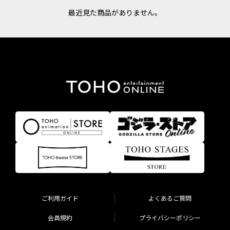
最近見た商品がありません。
ご利用ガイド
よくあるご質問
会員規約
プライバシーポリシー