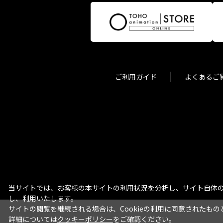
ご利用ガイド
よくあるご
当サイトでは、お客様の本サイトの利用状況を分析し、サイト自体の
し、利用いたします。
サイトの閲覧を継続される場合は、Cookieの利用に同意されたもの
詳細については
クッキーポリシー
をご確認ください。