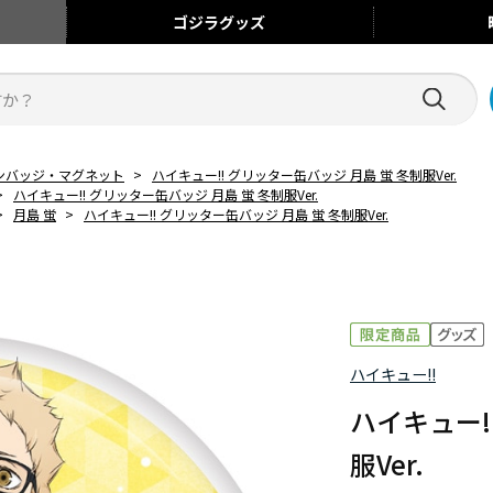
ゴジラ
グッズ
ンバッジ・マグネット
>
ハイキュー!! グリッター缶バッジ 月島 蛍 冬制服Ver.
>
ハイキュー!! グリッター缶バッジ 月島 蛍 冬制服Ver.
>
月島 蛍
>
ハイキュー!! グリッター缶バッジ 月島 蛍 冬制服Ver.
ハイキュー!!
ハイキュー!
服Ver.