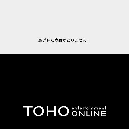
最近見た商品がありません。