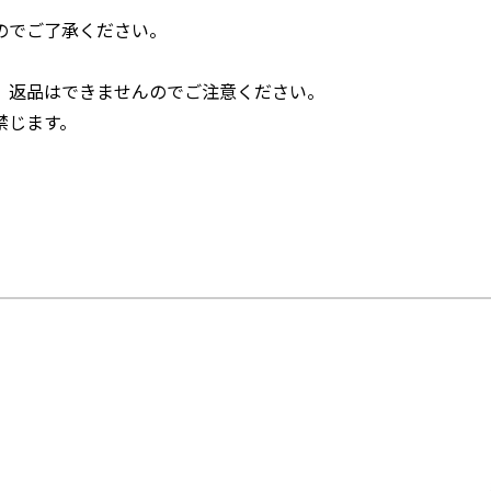
のでご了承ください。
、返品はできませんのでご注意ください。
禁じます。