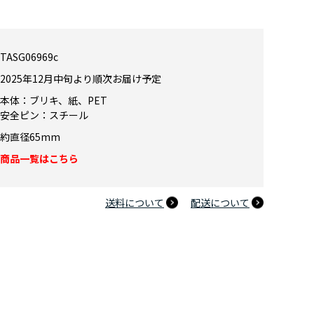
TASG06969c
2025年12月中旬より順次お届け予定
本体：ブリキ、紙、PET
安全ピン：スチール
約直径65mm
商品一覧はこちら
送料について
配送について