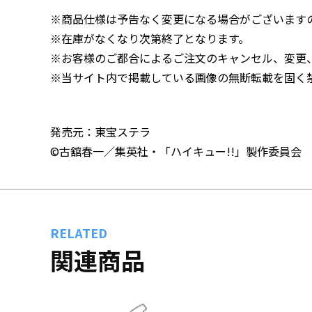
※商品仕様は予告なく変更になる場合がございます
※在庫がなくなり次第終了となります。
※お客様のご都合によるご注文のキャンセル、変更
※当サイト内で掲載している画像の無断転載を固く
発売元：東宝ステラ
©古舘春一／集英社・「ハイキュー!!」製作委員会
RELATED
関連商品