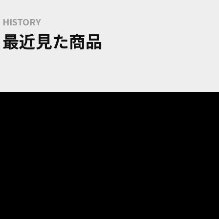
HISTORY
最近見た商品