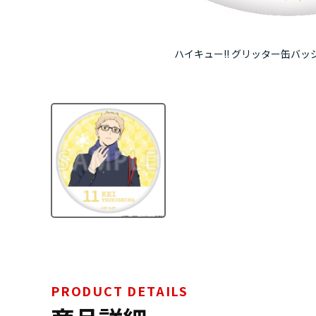
ハイキュー!! グリッター缶バッジ 
PRODUCT DETAILS