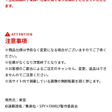
ます。
ATTENTION
注意事項
※商品仕様は予告なく変更になる場合がございますのでご了承く
ださい。
※在庫がなくなり次第終了となります。
※お客様のご都合によるご注文のキャンセル、変更、返品はでき
ませんのでご注意ください。
※当サイト内で掲載している画像の無断転載を固く禁じます。
発売元：東宝
©遠藤達哉／集英社・SPY×FAMILY製作委員会