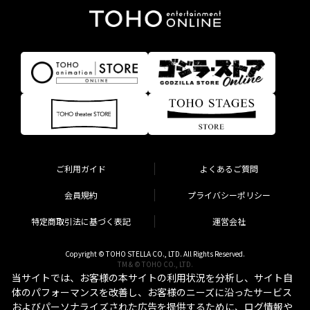
ご利用ガイド
よくあるご質問
会員規約
プライバシーポリシー
特定商取引法に基づく表記
運営会社
Copyright © TOHO STELLA CO., LTD. All Rights Reserved.
TM & © TOHO CO., LTD.
当サイトでは、お客様の本サイトの利用状況を分析し、サイト自
体のパフォーマンスを改善し、お客様のニーズに沿ったサービス
およびパーソナライズされた広告を提供するために、ログ情報や